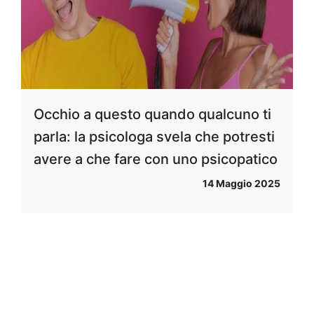
Occhio a questo quando qualcuno ti
parla: la psicologa svela che potresti
avere a che fare con uno psicopatico
14 Maggio 2025