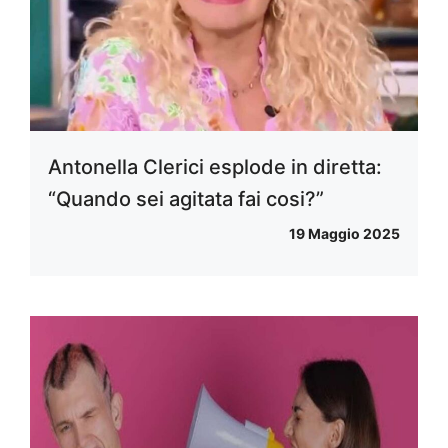
Antonella Clerici esplode in diretta:
“Quando sei agitata fai cosi?”
19 Maggio 2025