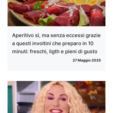
Aperitivo sì, ma senza eccessi grazie
a questi involtini che preparo in 10
minuti: freschi, ligth e pieni di gusto
27 Maggio 2025