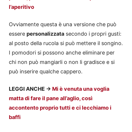
l’aperitivo
Ovviamente questa è una versione che può
essere
personalizzata
secondo i propri gusti:
al posto della rucola si può mettere il songino.
I pomodori si possono anche eliminare per
chi non può mangiarli o non li gradisce e si
può inserire qualche cappero.
LEGGI ANCHE ->
Mi è venuta una voglia
matta di fare il pane all’aglio, così
accontento proprio tutti e ci lecchiamo i
baffi