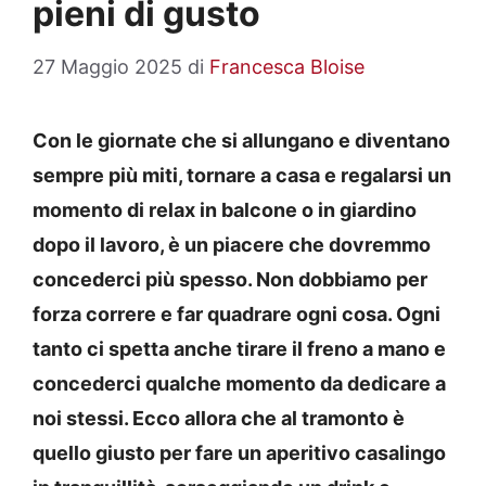
pieni di gusto
27 Maggio 2025
di
Francesca Bloise
Con le giornate che si allungano e diventano
sempre più miti, tornare a casa e regalarsi un
momento di relax in balcone o in giardino
dopo il lavoro, è un piacere che dovremmo
concederci più spesso. Non dobbiamo per
forza correre e far quadrare ogni cosa. Ogni
tanto ci spetta anche tirare il freno a mano e
concederci qualche momento da dedicare a
noi stessi. Ecco allora che al tramonto è
quello giusto per fare un aperitivo casalingo