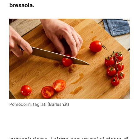
bresaola.
Pomodorini tagliati (Barlesh.it)