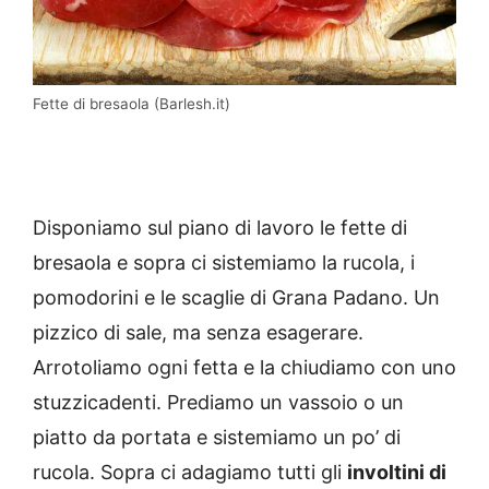
Fette di bresaola (Barlesh.it)
Disponiamo sul piano di lavoro le fette di
bresaola e sopra ci sistemiamo la rucola, i
pomodorini e le scaglie di Grana Padano. Un
pizzico di sale, ma senza esagerare.
Arrotoliamo ogni fetta e la chiudiamo con uno
stuzzicadenti. Prediamo un vassoio o un
piatto da portata e sistemiamo un po’ di
rucola. Sopra ci adagiamo tutti gli
involtini di