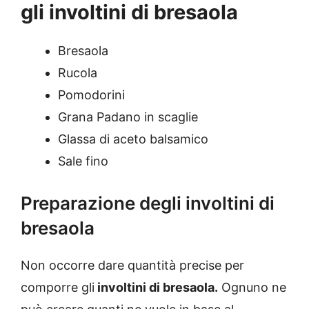
gli involtini di bresaola
Bresaola
Rucola
Pomodorini
Grana Padano in scaglie
Glassa di aceto balsamico
Sale fino
Preparazione degli involtini di
bresaola
Non occorre dare quantità precise per
comporre gli
involtini di bresaola.
Ognuno ne