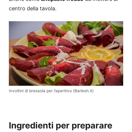
centro della tavola.
Involtini di bresaola per l’aperitivo (Barlesh.it)
Ingredienti per preparare