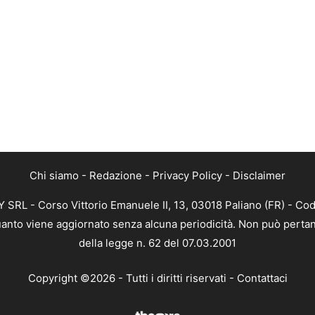
Chi siamo
-
Redazione
-
Privacy Policy
-
Disclaimer
SRL - Corso Vittorio Emanuele II, 13, 03018 Paliano (FR) - Cod
 quanto viene aggiornato senza alcuna periodicità. Non può pertan
della legge n. 62 del 07.03.2001
Copyright ©2026 - Tutti i diritti riservati -
Contattaci