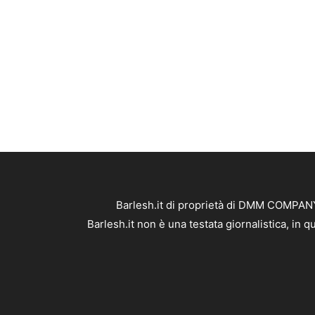
Barlesh.it di proprietà di DMM COMPANY 
Barlesh.it non è una testata giornalistica, in