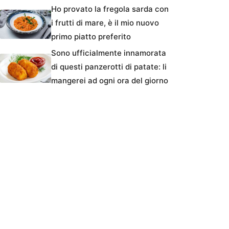
Ho provato la fregola sarda con
i frutti di mare, è il mio nuovo
primo piatto preferito
Sono ufficialmente innamorata
di questi panzerotti di patate: li
mangerei ad ogni ora del giorno