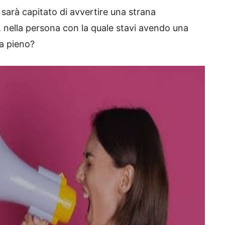
sarà capitato di avvertire una strana
 nella persona con la quale stavi avendo una
a pieno?