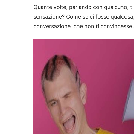
Quante volte, parlando con qualcuno, ti 
sensazione? Come se ci fosse qualcosa,
conversazione, che non ti convincesse 