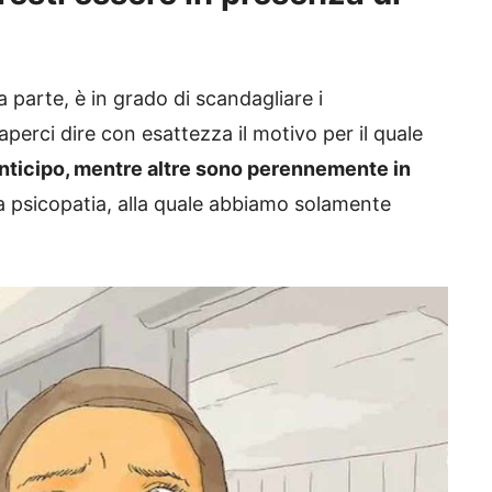
 parte, è in grado di scandagliare i
erci dire con esattezza il motivo per il quale
nticipo, mentre altre sono perennemente in
la psicopatia, alla quale abbiamo solamente