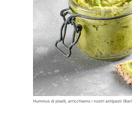
Hummus di piselli, arricchiamo i nostri antipasti (Barl