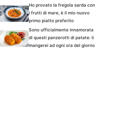
Ho provato la fregola sarda con
i frutti di mare, è il mio nuovo
primo piatto preferito
Sono ufficialmente innamorata
di questi panzerotti di patate: li
mangerei ad ogni ora del giorno