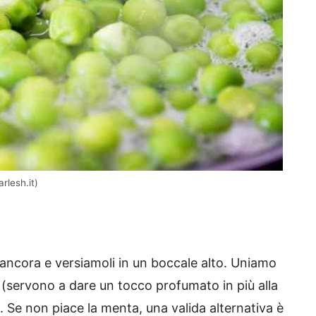
rlesh.it)
ancora e versiamoli in un boccale alto. Uniamo
(servono a dare un tocco profumato in più alla
e. Se non piace la menta, una valida alternativa è