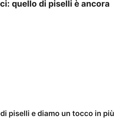
: quello di piselli è ancora
 piselli e diamo un tocco in più