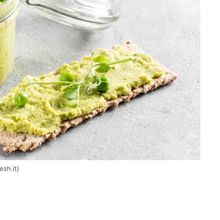
esh.it)