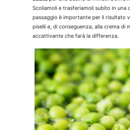
Scoliamoli e trasferiamoli subito in una c
passaggio è importante per il risultato 
piselli e, di conseguenza, alla crema d
accattivante che farà la differenza.