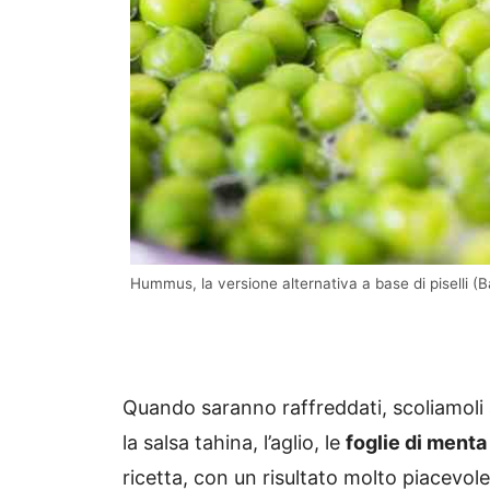
Hummus, la versione alternativa a base di piselli (Ba
Quando saranno raffreddati, scoliamoli 
la salsa tahina, l’aglio, le
foglie di menta
ricetta, con un risultato molto piacevol