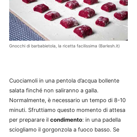
Gnocchi di barbabietola, la ricetta facilissima (Barlesh.it)
Cuociamoli in una pentola d’acqua bollente
salata finché non saliranno a galla.
Normalmente, è necessario un tempo di 8-10
minuti. Sfruttiamo questo momento di attesa
per preparare il
condimento
: in una padella
sciogliamo il gorgonzola a fuoco basso. Se