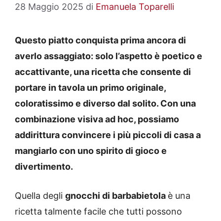
28 Maggio 2025
di
Emanuela Toparelli
Questo piatto conquista prima ancora di
averlo assaggiato: solo l’aspetto è poetico e
accattivante, una ricetta che consente di
portare in tavola un primo originale,
coloratissimo e diverso dal solito. Con una
combinazione visiva ad hoc, possiamo
addirittura convincere i più piccoli di casa a
mangiarlo con uno spirito di gioco e
divertimento.
Quella degli
gnocchi di barbabietola
è una
ricetta talmente facile che tutti possono