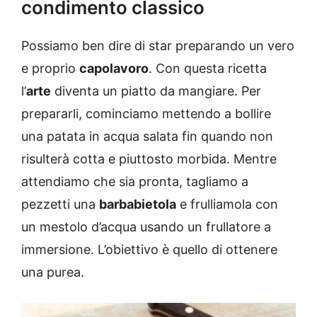
condimento classico
Possiamo ben dire di star preparando un vero
e proprio
capolavoro
. Con questa ricetta
l’
arte
diventa un piatto da mangiare. Per
prepararli, cominciamo mettendo a bollire
una patata in acqua salata fin quando non
risulterà cotta e piuttosto morbida. Mentre
attendiamo che sia pronta, tagliamo a
pezzetti una
barbabietola
e frulliamola con
un mestolo d’acqua usando un frullatore a
immersione. L’obiettivo è quello di ottenere
una purea.