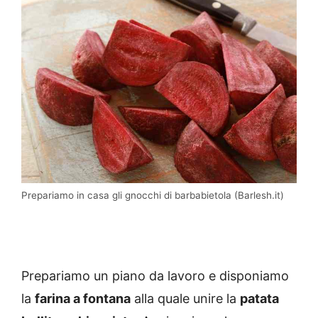
Prepariamo in casa gli gnocchi di barbabietola (Barlesh.it)
Prepariamo un piano da lavoro e disponiamo
la
farina a fontana
alla quale unire la
patata