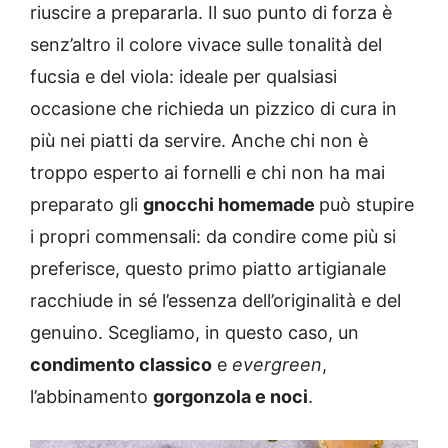
riuscire a prepararla. Il suo punto di forza è
senz’altro il colore vivace sulle tonalità del
fucsia e del viola: ideale per qualsiasi
occasione che richieda un pizzico di cura in
più nei piatti da servire. Anche chi non è
troppo esperto ai fornelli e chi non ha mai
preparato gli
gnocchi homemade
può stupire
i propri commensali: da condire come più si
preferisce, questo primo piatto artigianale
racchiude in sé l’essenza dell’originalità e del
genuino. Scegliamo, in questo caso, un
condimento classico
e
evergreen
,
l’abbinamento
gorgonzola e noci
.