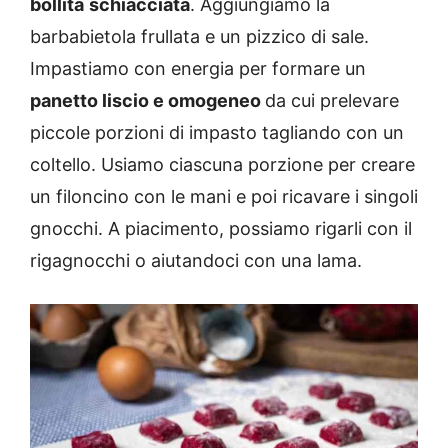
bollita
schiacciata
. Aggiungiamo la
barbabietola frullata e un pizzico di sale.
Impastiamo con energia per formare un
panetto liscio e omogeneo
da cui prelevare
piccole porzioni di impasto tagliando con un
coltello. Usiamo ciascuna porzione per creare
un filoncino con le mani e poi ricavare i singoli
gnocchi. A piacimento, possiamo rigarli con il
rigagnocchi o aiutandoci con una lama.