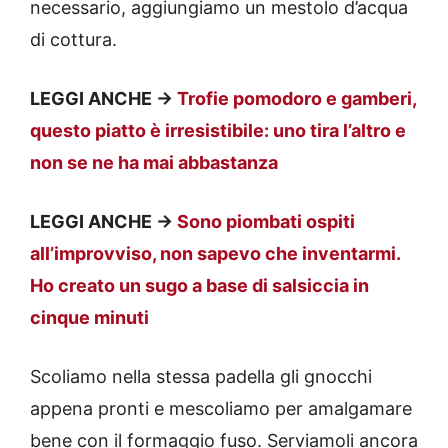
necessario, aggiungiamo un mestolo d’acqua
di cottura.
LEGGI ANCHE ->
Trofie pomodoro e gamberi,
questo piatto è irresistibile: uno tira l’altro e
non se ne ha mai abbastanza
LEGGI ANCHE ->
Sono piombati ospiti
all’improvviso, non sapevo che inventarmi.
Ho creato un sugo a base di salsiccia in
cinque minuti
Scoliamo nella stessa padella gli gnocchi
appena pronti e mescoliamo per amalgamare
bene con il formaggio fuso. Serviamoli ancora