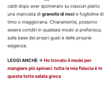
caldi dopo aver spolverato su ciascun piatto
una manciata di
granella di noci
e foglioline di
timo o maggiorana. Chiaramente, possono
essere conditi in qualsiasi modo si preferisca,
sulla base dei propri gusti e delle proprie
esigenze.
LEGGI ANCHE ->
Ho trovato il modo per
mangiare più spinaci: tutta la mia fiducia è in
questa torta salata greca