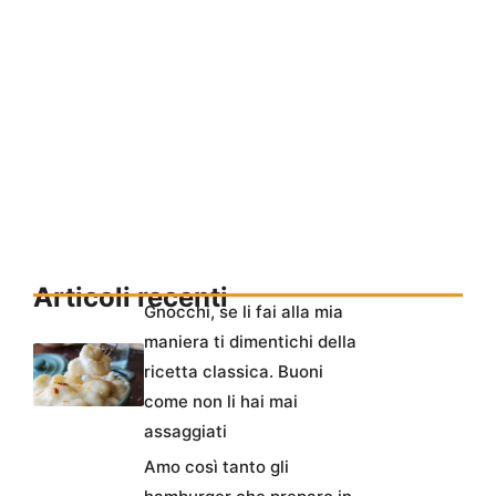
Articoli recenti
Gnocchi, se li fai alla mia
maniera ti dimentichi della
ricetta classica. Buoni
come non li hai mai
assaggiati
Amo così tanto gli