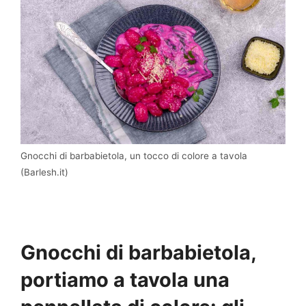
Gnocchi di barbabietola, un tocco di colore a tavola
(Barlesh.it)
Gnocchi di barbabietola,
portiamo a tavola una