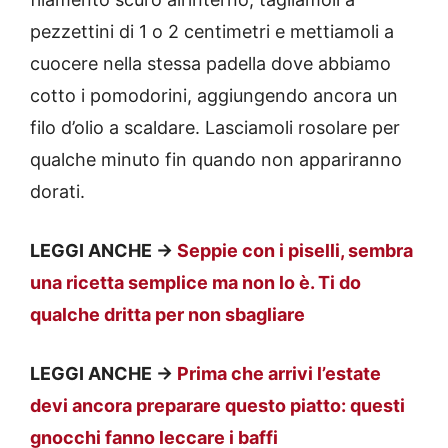
pezzettini di 1 o 2 centimetri e mettiamoli a
cuocere nella stessa padella dove abbiamo
cotto i pomodorini, aggiungendo ancora un
filo d’olio a scaldare. Lasciamoli rosolare per
qualche minuto fin quando non appariranno
dorati.
LEGGI ANCHE ->
Seppie con i piselli, sembra
una ricetta semplice ma non lo è. Ti do
qualche dritta per non sbagliare
LEGGI ANCHE ->
Prima che arrivi l’estate
devi ancora preparare questo piatto: questi
gnocchi fanno leccare i baffi