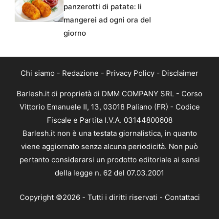
panzerotti di patate: li
mangerei ad ogni ora del
giorno
Chi siamo
-
Redazione
-
Privacy Policy
-
Disclaimer
Barlesh.it di proprietà di DMM COMPANY SRL - Corso
Vittorio Emanuele II, 13, 03018 Paliano (FR) - Codice
Fiscale e Partita I.V.A. 03144800608
Barlesh.it non è una testata giornalistica, in quanto
viene aggiornato senza alcuna periodicità. Non può
pertanto considerarsi un prodotto editoriale ai sensi
della legge n. 62 del 07.03.2001
Copyright ©2026 - Tutti i diritti riservati -
Contattaci