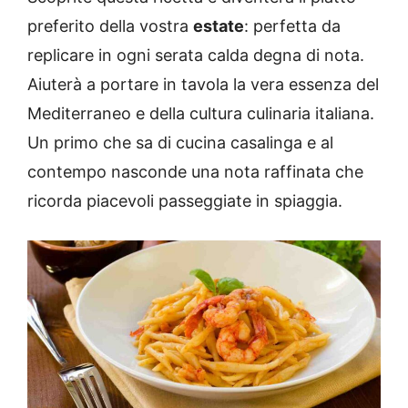
preferito della vostra
estate
: perfetta da
replicare in ogni serata calda degna di nota.
Aiuterà a portare in tavola la vera essenza del
Mediterraneo e della cultura culinaria italiana.
Un primo che sa di cucina casalinga e al
contempo nasconde una nota raffinata che
ricorda piacevoli passeggiate in spiaggia.