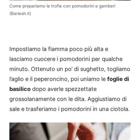
Come prepariamo le trofie con pomodorini e gamberi
(Barlesh.it)
Impostiamo la fiamma poco più alta e
lasciamo cuocere i pomodorini per qualche
minuto. Ottenuto un po’ di sughetto, togliamo
l’aglio e il peperoncino, poi uniamo le
foglie di
basilico
dopo averle spezzettate
grossolanamente con le dita. Aggiustiamo di
sale e trasferiamo i pomodorini in una ciotola.