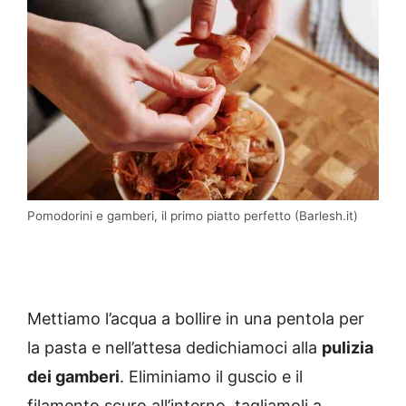
Pomodorini e gamberi, il primo piatto perfetto (Barlesh.it)
Mettiamo l’acqua a bollire in una pentola per
la pasta e nell’attesa dedichiamoci alla
pulizia
dei gamberi
. Eliminiamo il guscio e il
filamento scuro all’interno, tagliamoli a