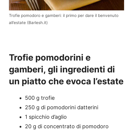
Trofie pomodoro e gamberi: il primo per dare il benvenuto
all’estate (Barlesh.it)
Trofie pomodorini e
gamberi, gli ingredienti di
un piatto che evoca l’estate
500 g trofie
250 g di pomodorini datterini
1 spicchio d’aglio
20 g di concentrato di pomodoro