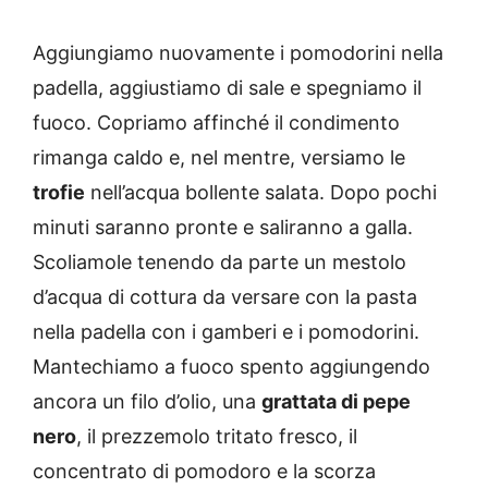
Aggiungiamo nuovamente i pomodorini nella
padella, aggiustiamo di sale e spegniamo il
fuoco. Copriamo affinché il condimento
rimanga caldo e, nel mentre, versiamo le
trofie
nell’acqua bollente salata. Dopo pochi
minuti saranno pronte e saliranno a galla.
Scoliamole tenendo da parte un mestolo
d’acqua di cottura da versare con la pasta
nella padella con i gamberi e i pomodorini.
Mantechiamo a fuoco spento aggiungendo
ancora un filo d’olio, una
grattata di pepe
nero
, il prezzemolo tritato fresco, il
concentrato di pomodoro e la scorza