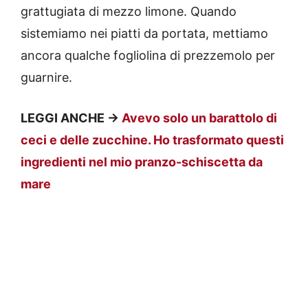
grattugiata di mezzo limone. Quando
sistemiamo nei piatti da portata, mettiamo
ancora qualche fogliolina di prezzemolo per
guarnire.
LEGGI ANCHE ->
Avevo solo un barattolo di
ceci e delle zucchine. Ho trasformato questi
ingredienti nel mio pranzo-schiscetta da
mare