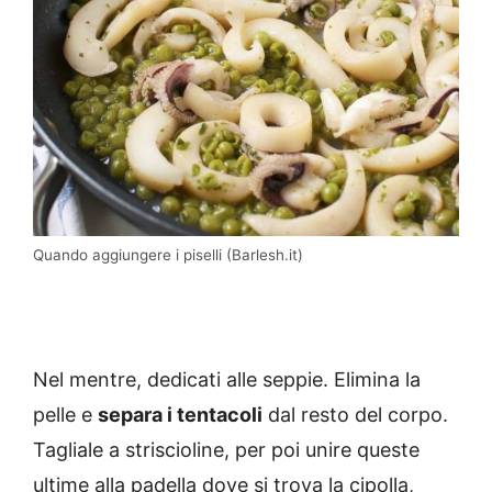
Quando aggiungere i piselli (Barlesh.it)
Nel mentre, dedicati alle seppie. Elimina la
pelle e
separa i tentacoli
dal resto del corpo.
Tagliale a striscioline, per poi unire queste
ultime alla padella dove si trova la cipolla,