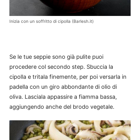
Inizia con un soffritto di cipolla (Barlesh.it)
Se le tue seppie sono già pulite puoi
procedere col secondo step. Sbuccia la
cipolla e tritala finemente, per poi versarla in
padella con un giro abbondante di olio di
oliva. Lasciala appassire a fiamma bassa,
aggiungendo anche del brodo vegetale.