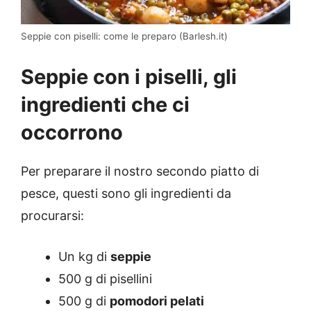
Seppie con piselli: come le preparo (Barlesh.it)
Seppie con i piselli, gli
ingredienti che ci
occorrono
Per preparare il nostro secondo piatto di
pesce, questi sono gli ingredienti da
procurarsi:
Un kg di
seppie
500 g di pisellini
500 g di
pomodori pelati