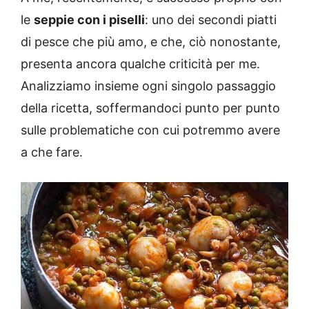
le
seppie con i piselli
: uno dei secondi piatti
di pesce che più amo, e che, ciò nonostante,
presenta ancora qualche criticità per me.
Analizziamo insieme ogni singolo passaggio
della ricetta, soffermandoci punto per punto
sulle problematiche con cui potremmo avere
a che fare.