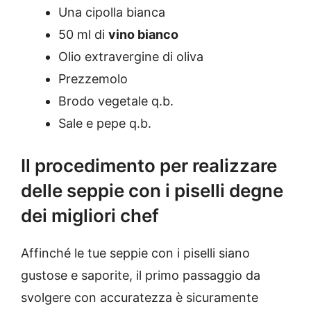
Una cipolla bianca
50 ml di
vino bianco
Olio extravergine di oliva
Prezzemolo
Brodo vegetale q.b.
Sale e pepe q.b.
Il procedimento per realizzare
delle seppie con i piselli degne
dei migliori chef
Affinché le tue seppie con i piselli siano
gustose e saporite, il primo passaggio da
svolgere con accuratezza è sicuramente