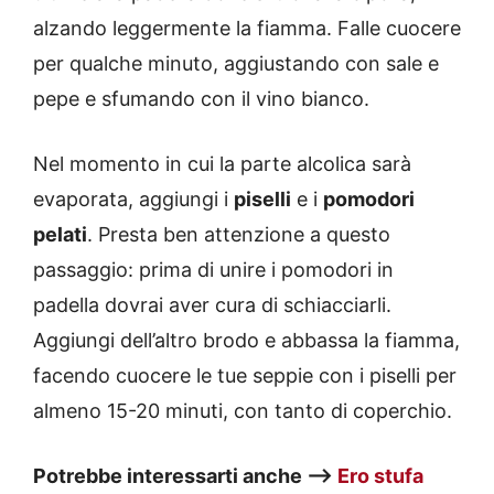
alzando leggermente la fiamma. Falle cuocere
per qualche minuto, aggiustando con sale e
pepe e sfumando con il vino bianco.
Nel momento in cui la parte alcolica sarà
evaporata, aggiungi i
piselli
e i
pomodori
pelati
. Presta ben attenzione a questo
passaggio: prima di unire i pomodori in
padella dovrai aver cura di schiacciarli.
Aggiungi dell’altro brodo e abbassa la fiamma,
facendo cuocere le tue seppie con i piselli per
almeno 15-20 minuti, con tanto di coperchio.
Potrebbe interessarti anche —>
Ero stufa