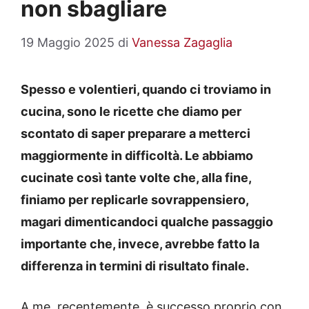
non sbagliare
19 Maggio 2025
di
Vanessa Zagaglia
Spesso e volentieri, quando ci troviamo in
cucina, sono le ricette che diamo per
scontato di saper preparare a metterci
maggiormente in difficoltà. Le abbiamo
cucinate così tante volte che, alla fine,
finiamo per replicarle sovrappensiero,
magari dimenticandoci qualche passaggio
importante che, invece, avrebbe fatto la
differenza in termini di risultato finale.
A me, recentemente, è successo proprio con