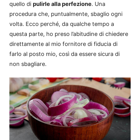
quello di
pulirle alla perfezione
. Una
procedura che, puntualmente, sbaglio ogni
volta. Ecco perché, da qualche tempo a
questa parte, ho preso l’abitudine di chiedere
direttamente al mio fornitore di fiducia di
farlo al posto mio, così da essere sicura di
non sbagliare.