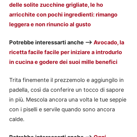
delle solite zucchine grigliate, le ho
arricchite con pochi ingredienti: rimango
leggera e non rinuncio al gusto
Potrebbe interessarti anche —>
Avocado, la
ricetta facile facile per iniziare a introdurlo
in cucina e godere dei suoi mille benefici
Trita finemente il prezzemolo e aggiungilo in
padella, così da conferire un tocco di sapore
in più. Mescola ancora una volta le tue seppie
con i piselli e servile quando sono ancora
calde.