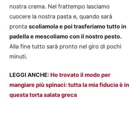
nostra crema. Nel frattempo lasciamo
cuocere la nostra pasta e, quando sarà
pronta
scoliamola e poi trasferiamo tutto in
padella e mescoliamo con il nostro pesto.
Alla fine tutto sarà pronto nel giro di pochi
minuti.
LEGGI ANCHE:
Ho trovato il modo per
mangiare più spinaci: tutta la mia fiducia è in
questa torta salata greca