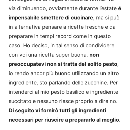
via diminuendo, ovviamente durante l’estate
é
impensabile smettere di cucinare
, ma si può
in alternativa pensare a ricette fresche e da
preparare in tempi record come in questo
caso. Ho deciso, in tal senso di condividere
con voi una ricetta super buona,
non
preoccupatevi non si tratta del solito pesto
,
io rendo ancor più buono utilizzando un altro
ingrediente, sto parlando delle zucchine. Per
intenderci al mio pesto basilico e ingrediente
succitato e nessuno riesce proprio a dire no.
Di seguito vi fornirò tutti gli ingredienti
necessari per riuscire a prepararlo al meglio.