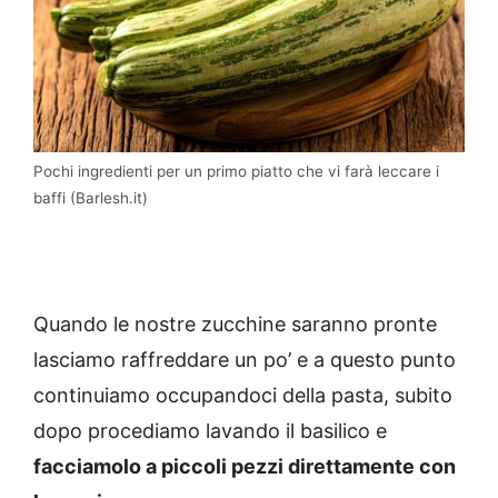
Pochi ingredienti per un primo piatto che vi farà leccare i
baffi (Barlesh.it)
Quando le nostre zucchine saranno pronte
lasciamo raffreddare un po’ e a questo punto
continuiamo occupandoci della pasta, subito
dopo procediamo lavando il basilico e
facciamolo a piccoli pezzi direttamente con