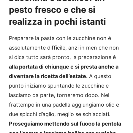
pesto fresco e che si
realizza in pochi istanti
Preparare la pasta con le zucchine non é
assolutamente difficile, anzi in men che non
si dica tutto sarà pronto, la preparazione é
alla portata di chiunque e si presta anche a
diventare la ricetta dell’estate.
A questo
punto iniziamo spuntando le zucchine e
lasciamo da parte, torneremo dopo. Nel
frattempo in una padella aggiungiamo olio e
due spicchi d’aglio, meglio se schiacciati.
Proseguiamo mettendo sul fuoco la pentola