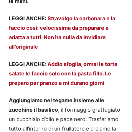
le mani.
LEGGI ANCHE:
Stravolgo la carbonara e la
faccio così: velocissima da preparare e
adatta a tutti. Non ha nulla da invidiare
all’originale
LEGGI ANCHE:
Addio sfoglia, ormai le torte
salate le faccio solo con la pasta fillo. Le
preparo per pranzo e mi durano giorni
Aggiungiamo nel tegame insieme alle
zucchine il basilico
, il formaggio grattugiato
un cucchiaio d’olio e pepe nero. Trasferiamo
tutto all’interno di un frullatore e creiamo la