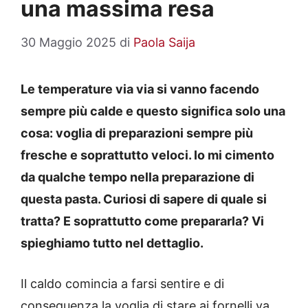
una massima resa
30 Maggio 2025
di
Paola Saija
Le temperature via via si vanno facendo
sempre più calde e questo significa solo una
cosa: voglia di preparazioni sempre più
fresche e soprattutto veloci. Io mi cimento
da qualche tempo nella preparazione di
questa pasta. Curiosi di sapere di quale si
tratta? E soprattutto come prepararla? Vi
spieghiamo tutto nel dettaglio.
Il caldo comincia a farsi sentire e di
conseguenza la voglia di stare ai fornelli va