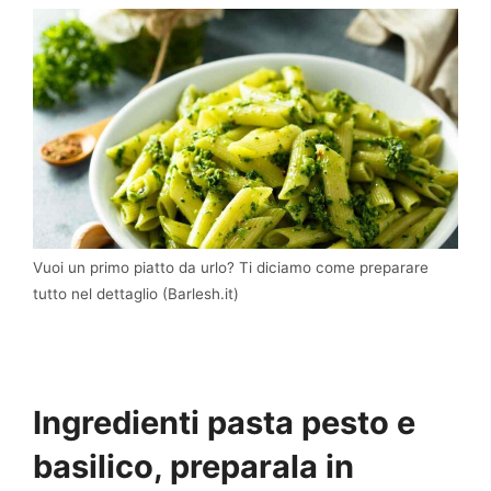
Vuoi un primo piatto da urlo? Ti diciamo come preparare
tutto nel dettaglio (Barlesh.it)
Ingredienti pasta pesto e
basilico, preparala in