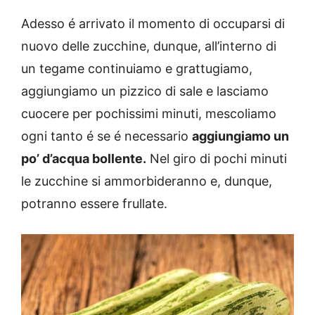
Adesso é arrivato il momento di occuparsi di
nuovo delle zucchine, dunque, all’interno di
un tegame continuiamo e grattugiamo,
aggiungiamo un pizzico di sale e lasciamo
cuocere per pochissimi minuti, mescoliamo
ogni tanto é se é necessario
aggiungiamo un
po’ d’acqua bollente.
Nel giro di pochi minuti
le zucchine si ammorbideranno e, dunque,
potranno essere frullate.