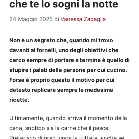
che te lo sogni la notte
24 Maggio 2025
di
Vanessa Zagaglia
Non è un segreto che, quando mi trovo
davanti ai fornelli, uno degli obiettivi che
cerco sempre di portare a termine è quello di
stupire i palati delle persone per cui cucino.
Forse è proprio questo il motivo per cui
detesto replicare sempre le medesime
ricette.
Ultimamente, quando arriva il momento della
cena, snobbo sia la carne che il pesce.
Preferisco di gran lunga la frittata, anche se