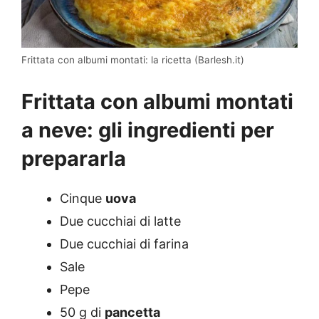
Frittata con albumi montati: la ricetta (Barlesh.it)
Frittata con albumi montati
a neve: gli ingredienti per
prepararla
Cinque
uova
Due cucchiai di latte
Due cucchiai di farina
Sale
Pepe
50 g di
pancetta