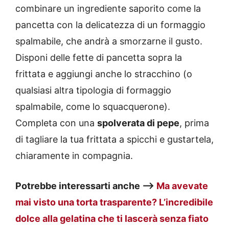
combinare un ingrediente saporito come la
pancetta con la delicatezza di un formaggio
spalmabile, che andrà a smorzarne il gusto.
Disponi delle fette di pancetta sopra la
frittata e aggiungi anche lo stracchino (o
qualsiasi altra tipologia di formaggio
spalmabile, come lo squacquerone).
Completa con una
spolverata di pepe
, prima
di tagliare la tua frittata a spicchi e gustartela,
chiaramente in compagnia.
Potrebbe interessarti anche —>
Ma avevate
mai visto una torta trasparente? L’incredibile
dolce alla gelatina che ti lascerà senza fiato