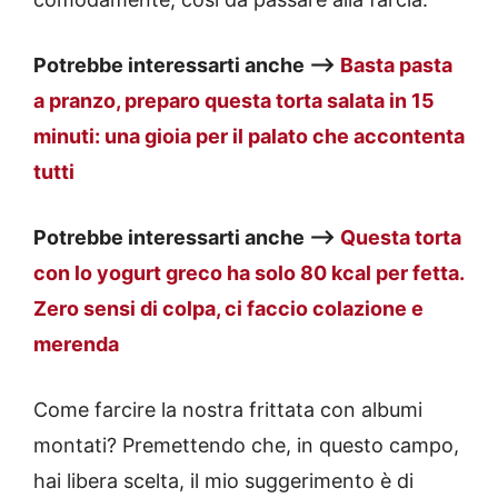
Potrebbe interessarti anche —>
Basta pasta
a pranzo, preparo questa torta salata in 15
minuti: una gioia per il palato che accontenta
tutti
Potrebbe interessarti anche —>
Questa torta
con lo yogurt greco ha solo 80 kcal per fetta.
Zero sensi di colpa, ci faccio colazione e
merenda
Come farcire la nostra frittata con albumi
montati? Premettendo che, in questo campo,
hai libera scelta, il mio suggerimento è di