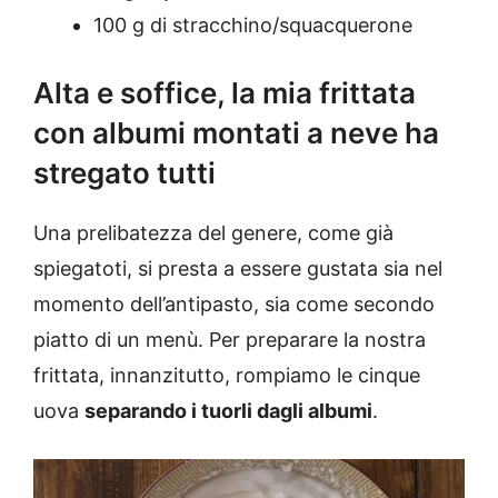
100 g di stracchino/squacquerone
Alta e soffice, la mia frittata
con albumi montati a neve ha
stregato tutti
Una prelibatezza del genere, come già
spiegatoti, si presta a essere gustata sia nel
momento dell’antipasto, sia come secondo
piatto di un menù. Per preparare la nostra
frittata, innanzitutto, rompiamo le cinque
uova
separando i tuorli dagli albumi
.