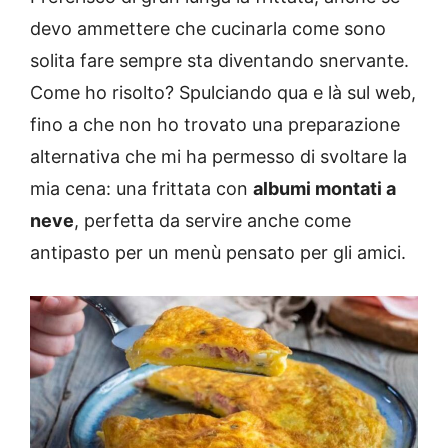
devo ammettere che cucinarla come sono
solita fare sempre sta diventando snervante.
Come ho risolto? Spulciando qua e là sul web,
fino a che non ho trovato una preparazione
alternativa che mi ha permesso di svoltare la
mia cena: una frittata con
albumi montati a
neve
, perfetta da servire anche come
antipasto per un menù pensato per gli amici.