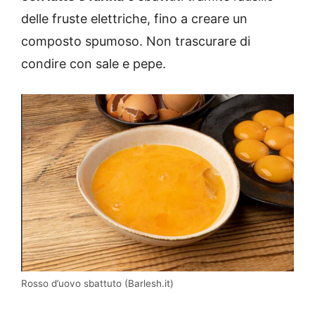
delle fruste elettriche, fino a creare un
composto spumoso. Non trascurare di
condire con sale e pepe.
Rosso d’uovo sbattuto (Barlesh.it)