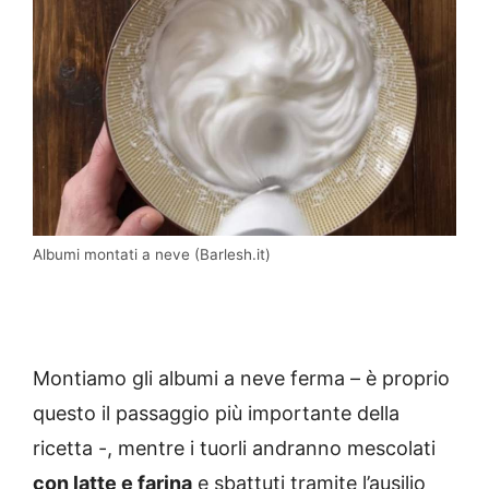
Albumi montati a neve (Barlesh.it)
Montiamo gli albumi a neve ferma – è proprio
questo il passaggio più importante della
ricetta -, mentre i tuorli andranno mescolati
con latte e farina
e sbattuti tramite l’ausilio