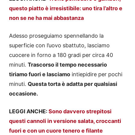
questo piatto è irresistibile: uno tira l’altro e
non se ne ha mai abbastanza
Adesso proseguiamo spennellando la
superficie con l’uovo sbattuto, lasciamo
cuocere in forno a 180 gradi per circa 40
minuti.
Trascorso il tempo necessario
tiriamo fuori e lasciamo
intiepidire per pochi
minuti.
Questa torta è adatta per qualsiasi
occasione.
LEGGI ANCHE:
Sono davvero strepitosi
questi cannoli in versione salata, croccanti
fuori e con un cuore tenero e filante