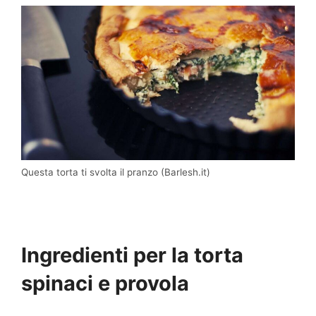
Questa torta ti svolta il pranzo (Barlesh.it)
Ingredienti per la torta
spinaci e provola