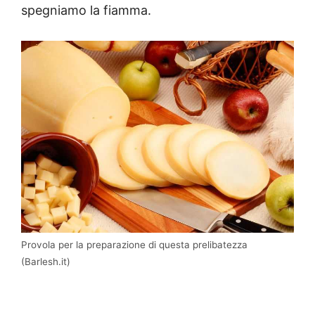
spegniamo la fiamma.
Provola per la preparazione di questa prelibatezza
(Barlesh.it)