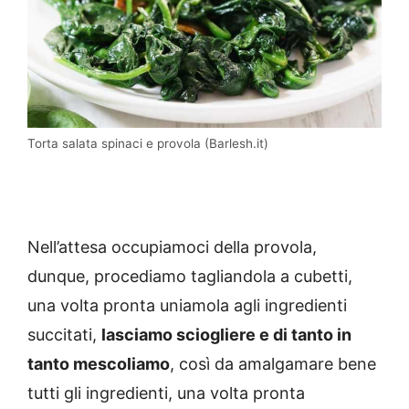
Torta salata spinaci e provola (Barlesh.it)
Nell’attesa occupiamoci della provola,
dunque, procediamo tagliandola a cubetti,
una volta pronta uniamola agli ingredienti
succitati,
lasciamo sciogliere e di tanto in
tanto mescoliamo
, così da amalgamare bene
tutti gli ingredienti, una volta pronta