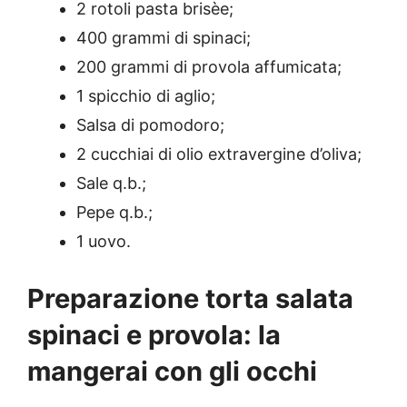
2 rotoli pasta brisèe;
400 grammi di spinaci;
200 grammi di provola affumicata;
1 spicchio di aglio;
Salsa di pomodoro;
2 cucchiai di olio extravergine d’oliva;
Sale q.b.;
Pepe q.b.;
1 uovo.
Preparazione torta salata
spinaci e provola: la
mangerai con gli occhi