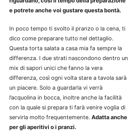
riguardano, così il tempo della preparazione
e potrete anche voi gustare questa bontà.
In poco tempo ti svolto il pranzo o la cena, ti
dico come preparare tutto nel dettaglio.
Questa torta salata a casa mia fa sempre la
differenza. I due strati nascondono dentro un
mix di sapori unici che fanno la vera
differenza, così ogni volta stare a tavola sarà
un piacere. Solo a guardarla vi verrà
l’acquolina in bocca, inoltre anche la facilità
con la quale si prepara ti farà venire voglia di
servirla molto frequentemente.
Adatta anche
per gli aperitivi o i pranzi.