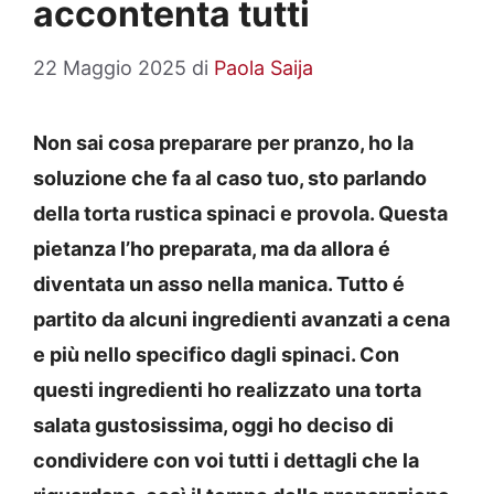
accontenta tutti
22 Maggio 2025
di
Paola Saija
Non sai cosa preparare per pranzo, ho la
soluzione che fa al caso tuo, sto parlando
della torta rustica spinaci e provola. Questa
pietanza l’ho preparata, ma da allora é
diventata un asso nella manica. Tutto é
partito da alcuni ingredienti avanzati a cena
e più nello specifico dagli spinaci. Con
questi ingredienti ho realizzato una torta
salata gustosissima, oggi ho deciso di
condividere con voi tutti i dettagli che la