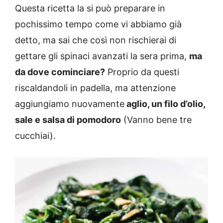
Questa ricetta la si può preparare in
pochissimo tempo come vi abbiamo già
detto, ma sai che così non rischierai di
gettare gli spinaci avanzati la sera prima,
ma
da dove cominciare?
Proprio da questi
riscaldandoli in padella, ma attenzione
aggiungiamo nuovamente
aglio, un filo d’olio,
sale e salsa di pomodoro
(Vanno bene tre
cucchiai).