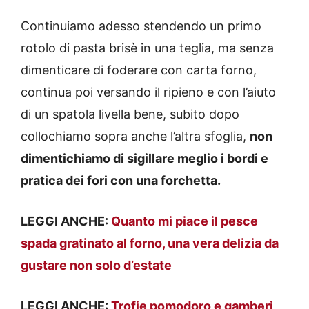
Continuiamo adesso stendendo un primo
rotolo di pasta brisè in una teglia, ma senza
dimenticare di foderare con carta forno,
continua poi versando il ripieno e con l’aiuto
di un spatola livella bene, subito dopo
collochiamo sopra anche l’altra sfoglia,
non
dimentichiamo di sigillare meglio i bordi e
pratica dei fori con una forchetta.
LEGGI ANCHE:
Quanto mi piace il pesce
spada gratinato al forno, una vera delizia da
gustare non solo d’estate
LEGGI ANCHE:
Trofie pomodoro e gamberi,