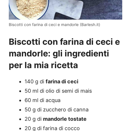
Biscotti con farina di ceci e mandorle (Barlesh.it)
Biscotti con farina di ceci e
mandorle: gli ingredienti
per la mia ricetta
140 g di
farina di ceci
50 ml di olio di semi di mais
60 ml di acqua
50 g di zucchero di canna
20 g di
mandorle tostate
20 g di farina di cocco