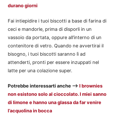
durano giorni
Fai intiepidire i tuoi biscotti a base di farina di
ceci e mandorle, prima di disporli in un
vassoio da portata, oppure all’interno di un
contenitore di vetro. Quando ne avvertirai il
bisogno, i tuoi biscotti saranno lì ad
attenderti, pronti per essere inzuppati nel
latte per una colazione super.
Potrebbe interessarti anche —>
I brownies
non esistono solo al cioccolato. I miei sanno
di limone e hanno una glassa da far venire
l’acquolina in bocca