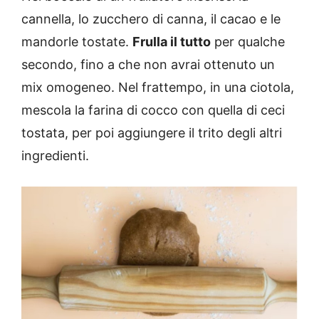
cannella, lo zucchero di canna, il cacao e le
mandorle tostate.
Frulla il tutto
per qualche
secondo, fino a che non avrai ottenuto un
mix omogeneo. Nel frattempo, in una ciotola,
mescola la farina di cocco con quella di ceci
tostata, per poi aggiungere il trito degli altri
ingredienti.