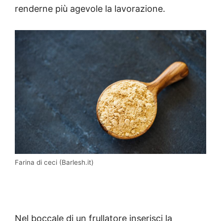
renderne più agevole la lavorazione.
Farina di ceci (Barlesh.it)
Nel boccale di un frullatore inserisci la