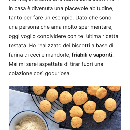
in casa è divenuta una piacevole abitudine,
tanto per fare un esempio. Dato che sono
una persona che ama molto sperimentare,
oggi voglio condividere con te l’ultima ricetta
testata. Ho realizzato dei biscotti a base di
farina di ceci e mandorle,
friabili e saporiti
.
Mai mi sarei aspettata di tirar fuori una
colazione così goduriosa.