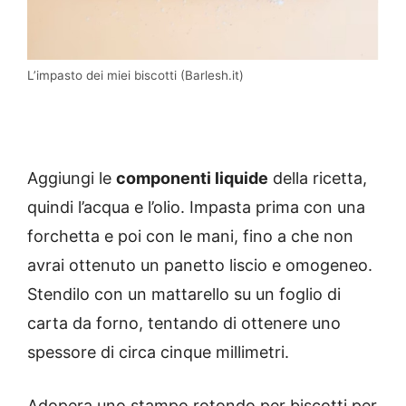
L’impasto dei miei biscotti (Barlesh.it)
Aggiungi le
componenti liquide
della ricetta,
quindi l’acqua e l’olio. Impasta prima con una
forchetta e poi con le mani, fino a che non
avrai ottenuto un panetto liscio e omogeneo.
Stendilo con un mattarello su un foglio di
carta da forno, tentando di ottenere uno
spessore di circa cinque millimetri.
Adopera uno stampo rotondo per biscotti per