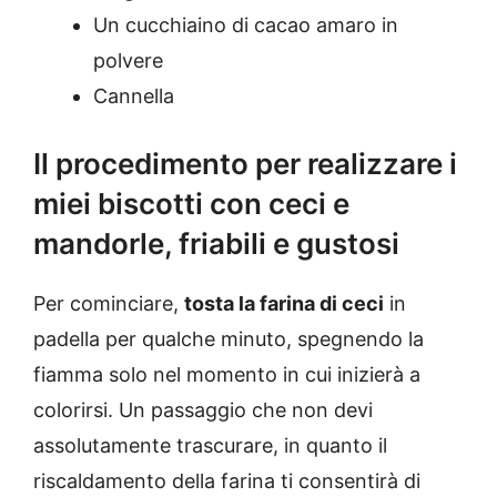
Un cucchiaino di cacao amaro in
polvere
Cannella
Il procedimento per realizzare i
miei biscotti con ceci e
mandorle, friabili e gustosi
Per cominciare,
tosta la farina di ceci
in
padella per qualche minuto, spegnendo la
fiamma solo nel momento in cui inizierà a
colorirsi. Un passaggio che non devi
assolutamente trascurare, in quanto il
riscaldamento della farina ti consentirà di