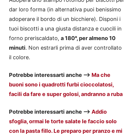
dar loro forma (in alternativa puoi benissimo
adoperare il bordo di un bicchiere). Disponi i
tuoi biscotti a una giusta distanza e cuocili in
forno preriscaldato,
a 180°, per almeno 10
minuti
. Non estrarli prima di aver controllato
il colore.
Potrebbe interessarti anche —>
Ma che
buoni sono i quadrotti furbi cioccolatosi,
facili da fare e super golosi, andranno a ruba
Potrebbe interessarti anche —>
Addio
sfoglia, ormai le torte salate le faccio solo
con la pasta fillo. Le preparo per pranzo e mi