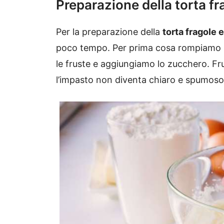
Preparazione della torta f
Per la preparazione della
torta fragole
poco tempo. Per prima cosa rompiamo le
le fruste e aggiungiamo lo zucchero. Fru
l’impasto non diventa chiaro e spumoso