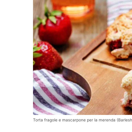
Torta fragole e mascarpone per la merenda (Barlesh.