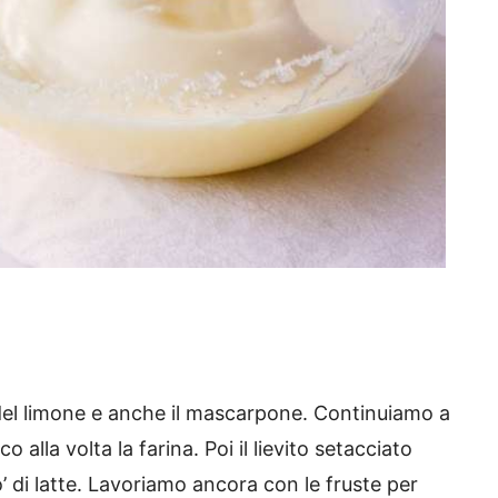
del limone e anche il mascarpone. Continuiamo a
alla volta la farina. Poi il lievito setacciato
’ di latte. Lavoriamo ancora con le fruste per