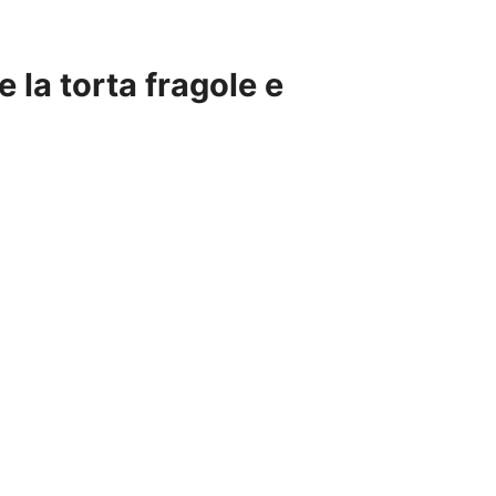
e la torta fragole e