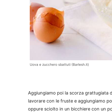
Uova e zucchero sbattuti (Barlesh.it)
Aggiungiamo poi la scorza grattugiata 
lavorare con le fruste e aggiungiamo poco 
oppure sciolto in un bicchiere con un po