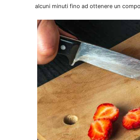
alcuni minuti fino ad ottenere un comp