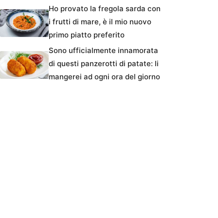
Ho provato la fregola sarda con
i frutti di mare, è il mio nuovo
primo piatto preferito
Sono ufficialmente innamorata
di questi panzerotti di patate: li
mangerei ad ogni ora del giorno