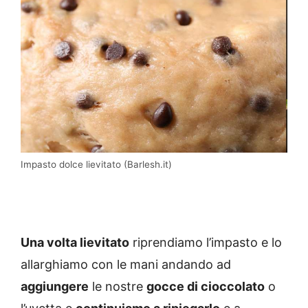
Impasto dolce lievitato (Barlesh.it)
Una volta lievitato
riprendiamo l’impasto e lo
allarghiamo con le mani andando ad
aggiungere
le nostre
gocce di cioccolato
o