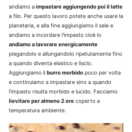
andiamo a
impastare aggiungendo poi il latte
a filo. Per questo lavoro potete anche usare la
planetaria, e alla fine aggiungiamo il sale e
andiamo a incordare l’impasto cioè lo
andiamo a lavorare energicamente
piegandolo e allungandolo ripetutamente fino
a quando diventa elastico e liscio.
Aggiungiamo il
burro morbido
poco per volta
e continuiamo a impastare sino a quando
l’impasto risulta morbido e lucido. Facciamo
lievitare per almeno 2 ore
coperto a
temperatura ambiente.