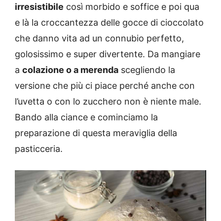
irresistibile
così morbido e soffice e poi qua
e là la croccantezza delle gocce di cioccolato
che danno vita ad un connubio perfetto,
golosissimo e super divertente. Da mangiare
a
colazione o a merenda
scegliendo la
versione che più ci piace perché anche con
l’uvetta o con lo zucchero non è niente male.
Bando alla ciance e cominciamo la
preparazione di questa meraviglia della
pasticceria.