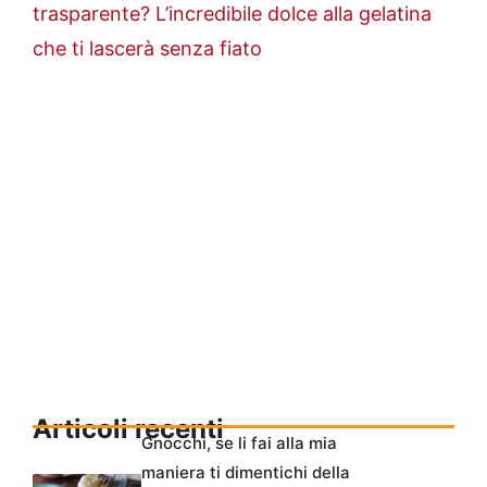
trasparente? L’incredibile dolce alla gelatina
che ti lascerà senza fiato
Articoli recenti
Gnocchi, se li fai alla mia
maniera ti dimentichi della