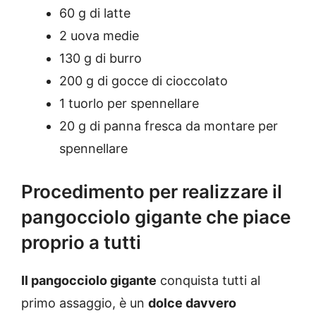
60 g di latte
2 uova medie
130 g di burro
200 g di gocce di cioccolato
1 tuorlo per spennellare
20 g di panna fresca da montare per
spennellare
Procedimento per realizzare il
pangocciolo gigante che piace
proprio a tutti
Il pangocciolo gigante
conquista tutti al
primo assaggio, è un
dolce davvero