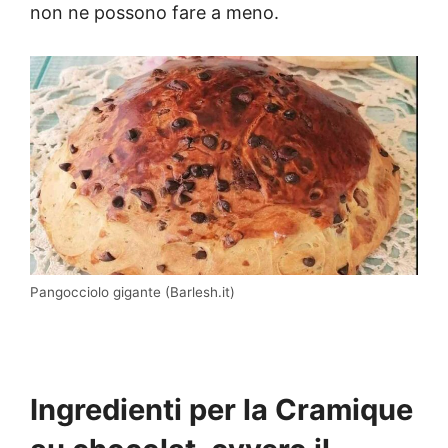
non ne possono fare a meno.
Pangocciolo gigante (Barlesh.it)
Ingredienti per la Cramique