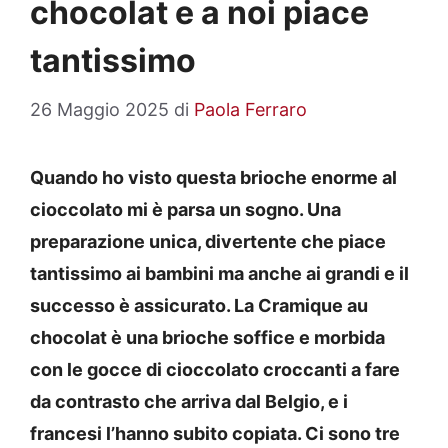
chocolat e a noi piace
tantissimo
26 Maggio 2025
di
Paola Ferraro
Quando ho visto questa brioche enorme al
cioccolato mi è parsa un sogno. Una
preparazione unica, divertente che piace
tantissimo ai bambini ma anche ai grandi e il
successo è assicurato. La Cramique au
chocolat è una brioche soffice e morbida
con le gocce di cioccolato croccanti a fare
da contrasto che arriva dal Belgio, e i
francesi l’hanno subito copiata. Ci sono tre