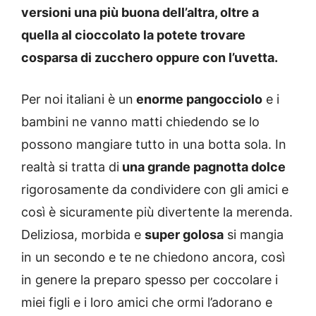
versioni una più buona dell’altra, oltre a
quella al cioccolato la potete trovare
cosparsa di zucchero oppure con l’uvetta.
Per noi italiani è un
enorme pangocciolo
e i
bambini ne vanno matti chiedendo se lo
possono mangiare tutto in una botta sola. In
realtà si tratta di
una grande pagnotta dolce
rigorosamente da condividere con gli amici e
così è sicuramente più divertente la merenda.
Deliziosa, morbida e
super golosa
si mangia
in un secondo e te ne chiedono ancora, così
in genere la preparo spesso per coccolare i
miei figli e i loro amici che ormi l’adorano e