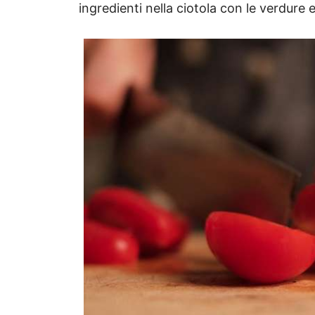
ingredienti nella ciotola con le verdure