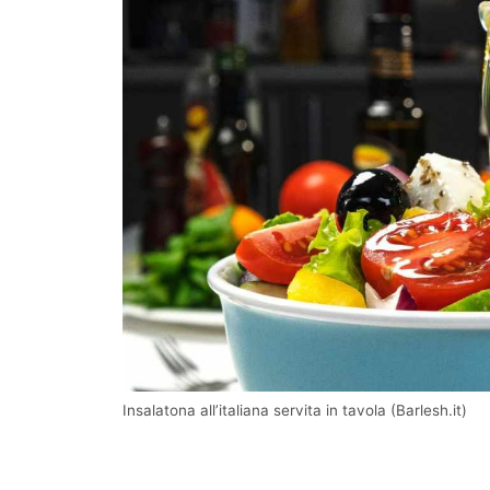
Insalatona all’italiana servita in tavola (Barlesh.it)