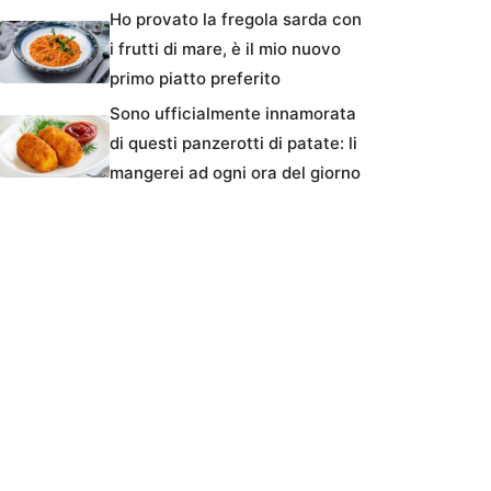
Ho provato la fregola sarda con
i frutti di mare, è il mio nuovo
primo piatto preferito
Sono ufficialmente innamorata
di questi panzerotti di patate: li
mangerei ad ogni ora del giorno