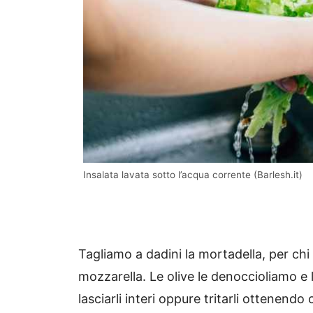
Insalata lavata sotto l’acqua corrente (Barlesh.it)
Tagliamo a dadini la mortadella, per chi 
mozzarella. Le olive le denoccioliamo e 
lasciarli interi oppure tritarli ottenendo