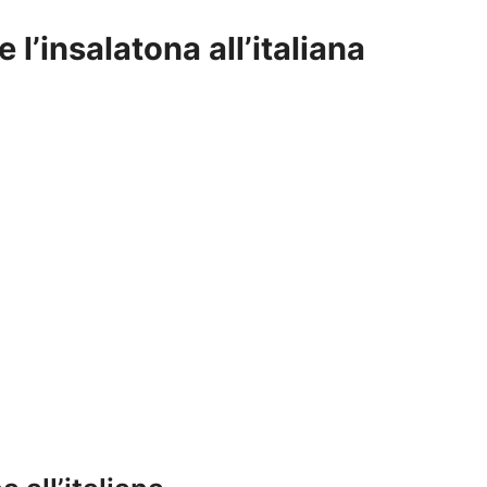
 l’insalatona all’italiana