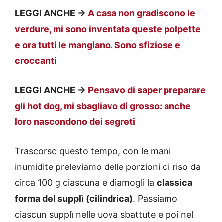
LEGGI ANCHE ->
A casa non gradiscono le
verdure, mi sono inventata queste polpette
e ora tutti le mangiano. Sono sfiziose e
croccanti
LEGGI ANCHE ->
Pensavo di saper preparare
gli hot dog, mi sbagliavo di grosso: anche
loro nascondono dei segreti
Trascorso questo tempo, con le mani
inumidite preleviamo delle porzioni di riso da
circa 100 g ciascuna e diamogli la
classica
forma del supplì (cilindrica)
. Passiamo
ciascun supplì nelle uova sbattute e poi nel