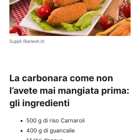
Supplì (Barlesh.it)
La carbonara come non
l’avete mai mangiata prima:
gli ingredienti
500 g di riso Carnaroli
400 g di guancaile