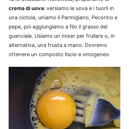
crema di uova
: versiamo le uova e i tuorli in
una ciotola, uniamo il Parmigiano, Pecorino e
pepe, poi aggiungiamo a filo il grasso del
guanciale. Usiamo un mixer per frullare o, in
alternativa, una frusta a mano. Dovremo
ottenere un composto liscio e omogeneo.