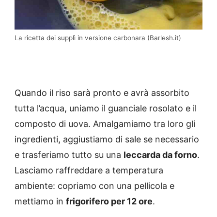
La ricetta dei supplì in versione carbonara (Barlesh.it)
Quando il riso sarà pronto e avrà assorbito
tutta l’acqua, uniamo il guanciale rosolato e il
composto di uova. Amalgamiamo tra loro gli
ingredienti, aggiustiamo di sale se necessario
e trasferiamo tutto su una
leccarda da forno
.
Lasciamo raffreddare a temperatura
ambiente: copriamo con una pellicola e
mettiamo in
frigorifero per 12 ore
.