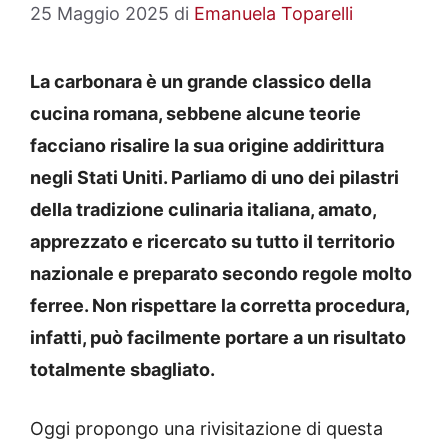
25 Maggio 2025
di
Emanuela Toparelli
La carbonara è un grande classico della
cucina romana, sebbene alcune teorie
facciano risalire la sua origine addirittura
negli Stati Uniti. Parliamo di uno dei pilastri
della tradizione culinaria italiana, amato,
apprezzato e ricercato su tutto il territorio
nazionale e preparato secondo regole molto
ferree. Non rispettare la corretta procedura,
infatti, può facilmente portare a un risultato
totalmente sbagliato.
Oggi propongo una rivisitazione di questa