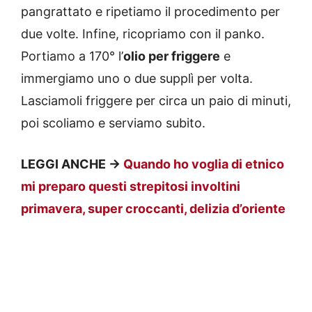
pangrattato e ripetiamo il procedimento per
due volte. Infine, ricopriamo con il panko.
Portiamo a 170° l’
olio per friggere
e
immergiamo uno o due supplì per volta.
Lasciamoli friggere per circa un paio di minuti,
poi scoliamo e serviamo subito.
LEGGI ANCHE ->
Quando ho voglia di etnico
mi preparo questi strepitosi involtini
primavera, super croccanti, delizia d’oriente