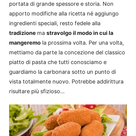
portata di grande spessore e storia. Non
apporto modifiche alla ricetta né aggiungo
ingredienti speciali, resto fedele alla
tradizione
ma
stravolgo il modo in cui la
mangeremo
la prossima volta. Per una volta,
mettiamo da parte la concezione del classico
piatto di pasta che tutti conosciamo e
guardiamo la carbonara sotto un punto di
vista totalmente nuovo. Potrebbe addirittura
risultare più sfizioso…