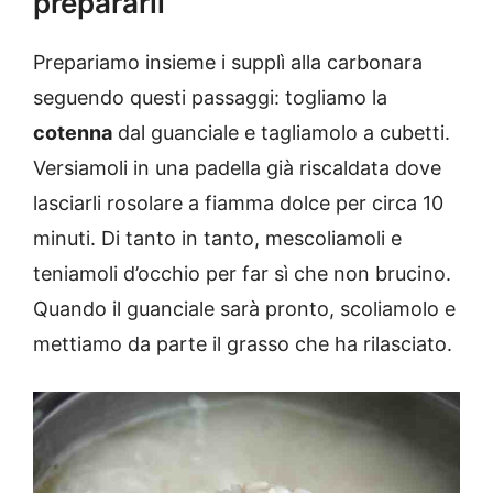
prepararli
Prepariamo insieme i supplì alla carbonara
seguendo questi passaggi: togliamo la
cotenna
dal guanciale e tagliamolo a cubetti.
Versiamoli in una padella già riscaldata dove
lasciarli rosolare a fiamma dolce per circa 10
minuti. Di tanto in tanto, mescoliamoli e
teniamoli d’occhio per far sì che non brucino.
Quando il guanciale sarà pronto, scoliamolo e
mettiamo da parte il grasso che ha rilasciato.