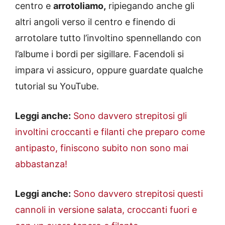
centro e
arrotoliamo,
ripiegando anche gli
altri angoli verso il centro e finendo di
arrotolare tutto l’involtino spennellando con
l’albume i bordi per sigillare. Facendoli si
impara vi assicuro, oppure guardate qualche
tutorial su YouTube.
Leggi anche:
Sono davvero strepitosi gli
involtini croccanti e filanti che preparo come
antipasto, finiscono subito non sono mai
abbastanza!
Leggi anche:
Sono davvero strepitosi questi
cannoli in versione salata, croccanti fuori e