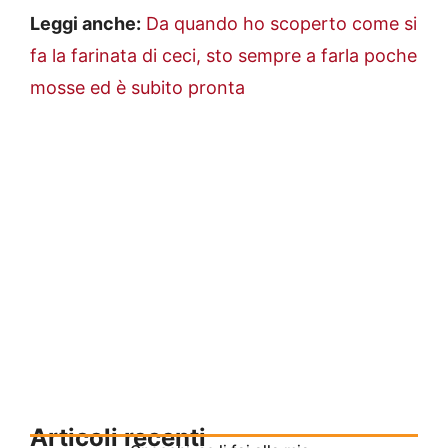
Leggi anche:
Da quando ho scoperto come si
fa la farinata di ceci, sto sempre a farla poche
mosse ed è subito pronta
Articoli recenti