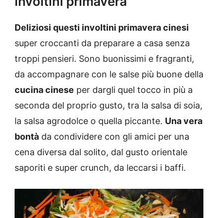
involtini primavera
Deliziosi questi involtini primavera cinesi
super croccanti da preparare a casa senza
troppi pensieri. Sono buonissimi e fragranti,
da accompagnare con le salse più buone della
cucina cinese
per dargli quel tocco in più a
seconda del proprio gusto, tra la salsa di soia,
la salsa agrodolce o quella piccante.
Una vera
bontà
da condividere con gli amici per una
cena diversa dal solito, dal gusto orientale
saporiti e super crunch, da leccarsi i baffi.