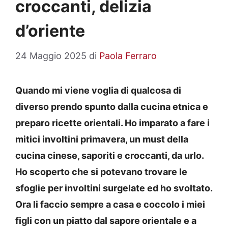
croccanti, delizia
d’oriente
24 Maggio 2025
di
Paola Ferraro
Quando mi viene voglia di qualcosa di
diverso prendo spunto dalla cucina etnica e
preparo ricette orientali. Ho imparato a fare i
mitici involtini primavera, un must della
cucina cinese, saporiti e croccanti, da urlo.
Ho scoperto che si potevano trovare le
sfoglie per involtini surgelate ed ho svoltato.
Ora li faccio sempre a casa e coccolo i miei
figli con un piatto dal sapore orientale e a