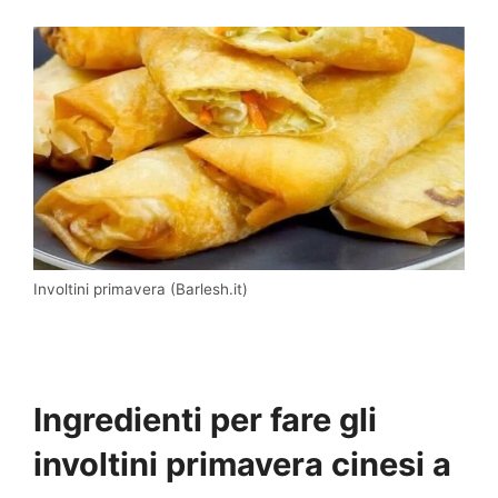
Involtini primavera (Barlesh.it)
Ingredienti per fare gli
involtini primavera cinesi a