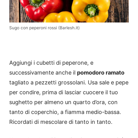
Sugo con peperoni rossi (Barlesh.it)
Aggiungi i cubetti di peperone, e
successivamente anche il
pomodoro ramato
tagliato a pezzetti grossolani. Usa sale e pepe
per condire, prima di lasciar cuocere il tuo
sughetto per almeno un quarto d’ora, con
tanto di coperchio, a fiamma medio-bassa.
Ricordati di mescolare di tanto in tanto.