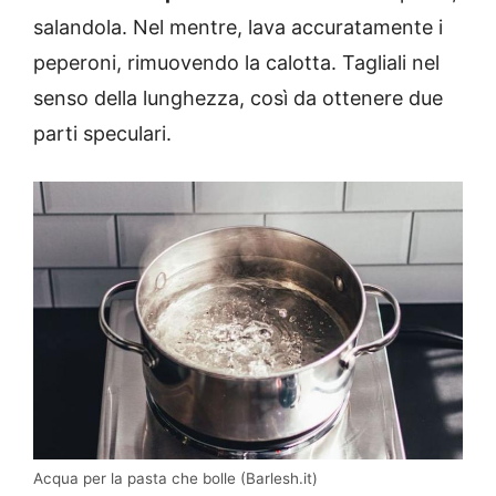
salandola. Nel mentre, lava accuratamente i
peperoni, rimuovendo la calotta. Tagliali nel
senso della lunghezza, così da ottenere due
parti speculari.
Acqua per la pasta che bolle (Barlesh.it)