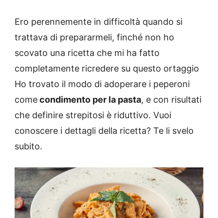
Ero perennemente in difficoltà quando si
trattava di prepararmeli, finché non ho
scovato una ricetta che mi ha fatto
completamente ricredere su questo ortaggio
Ho trovato il modo di adoperare i peperoni
come
condimento per la pasta
, e con risultati
che definire strepitosi è riduttivo. Vuoi
conoscere i dettagli della ricetta? Te li svelo
subito.