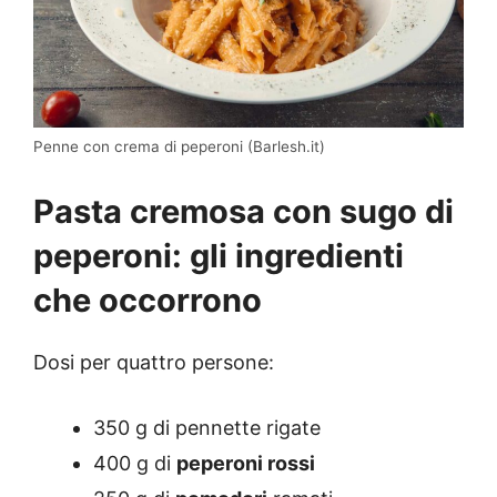
Penne con crema di peperoni (Barlesh.it)
Pasta cremosa con sugo di
peperoni: gli ingredienti
che occorrono
Dosi per quattro persone:
350 g di pennette rigate
400 g di
peperoni rossi