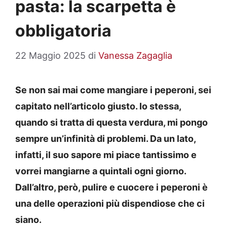
pasta: la scarpetta è
obbligatoria
22 Maggio 2025
di
Vanessa Zagaglia
Se non sai mai come mangiare i peperoni, sei
capitato nell’articolo giusto. Io stessa,
quando si tratta di questa verdura, mi pongo
sempre un’infinità di problemi. Da un lato,
infatti, il suo sapore mi piace tantissimo e
vorrei mangiarne a quintali ogni giorno.
Dall’altro, però, pulire e cuocere i peperoni è
una delle operazioni più dispendiose che ci
siano.