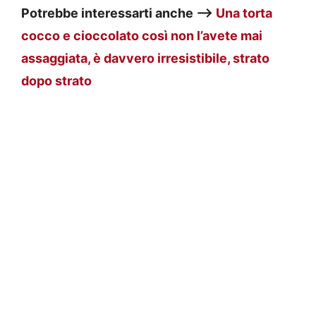
Potrebbe interessarti anche —>
Una torta
cocco e cioccolato così non l’avete mai
assaggiata, è davvero irresistibile, strato
dopo strato