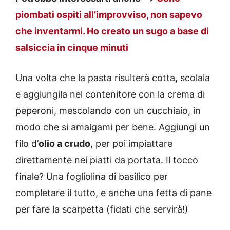
piombati ospiti all’improvviso, non sapevo
che inventarmi. Ho creato un sugo a base di
salsiccia in cinque minuti
Una volta che la pasta risulterà cotta, scolala
e aggiungila nel contenitore con la crema di
peperoni, mescolando con un cucchiaio, in
modo che si amalgami per bene. Aggiungi un
filo d’
olio a crudo
, per poi impiattare
direttamente nei piatti da portata. Il tocco
finale? Una fogliolina di basilico per
completare il tutto, e anche una fetta di pane
per fare la scarpetta (fidati che servirà!)