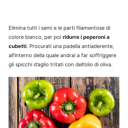
Elimina tutti i semi e le parti filamentose di
colore bianco, per poi
ridurre i peperoni a
cubetti
. Procurati una padella antiaderente,
all’interno della quale andrai a far soffriggere
gli spicchi d’aglio tritati con dell’olio di oliva.