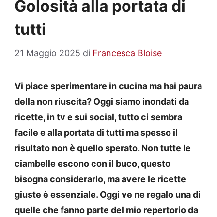
Golosità alla portata di
tutti
21 Maggio 2025
di
Francesca Bloise
Vi piace sperimentare in cucina ma hai paura
della non riuscita? Oggi siamo inondati da
ricette, in tv e sui social, tutto ci sembra
facile e alla portata di tutti ma spesso il
risultato non è quello sperato. Non tutte le
ciambelle escono con il buco, questo
bisogna considerarlo, ma avere le ricette
giuste è essenziale. Oggi ve ne regalo una di
quelle che fanno parte del mio repertorio da