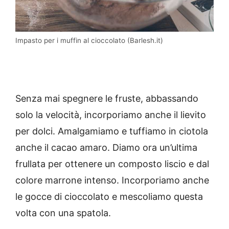
Impasto per i muffin al cioccolato (Barlesh.it)
Senza mai spegnere le fruste, abbassando
solo la velocità, incorporiamo anche il lievito
per dolci. Amalgamiamo e tuffiamo in ciotola
anche il cacao amaro. Diamo ora un’ultima
frullata per ottenere un composto liscio e dal
colore marrone intenso. Incorporiamo anche
le gocce di cioccolato e mescoliamo questa
volta con una spatola.