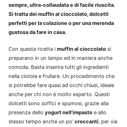
sempre, ultra-collaudata e di facile riuscita.
Si tratta dei muffin al cioccolato, dolcetti
perfetti per la colazione o per una merenda
gustosa da fare in casa.
Con questa ricetta i
muffin al cioccolato
si
preparano in un lampo ed in maniera anche
comoda. Basta inserire tutti gli ingredienti
nella ciotola e frullare. Un procedimento che
si potrebbe fare quasi ad occhi chiusi, ideale
anche per chi non è molto esperto. Questi
dolcetti sono soffici e spumosi, grazie alla
presenza dello
yogurt nell’impasto
e allo
stesso tempo anche un po’
croccanti
, per via