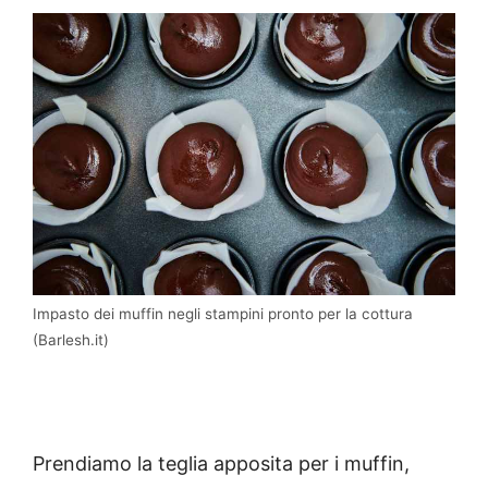
Impasto dei muffin negli stampini pronto per la cottura
(Barlesh.it)
Prendiamo la teglia apposita per i muffin,