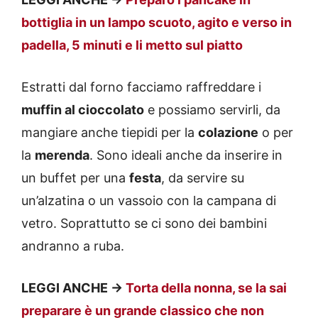
bottiglia in un lampo scuoto, agito e verso in
padella, 5 minuti e li metto sul piatto
Estratti dal forno facciamo raffreddare i
muffin al cioccolato
e possiamo servirli, da
mangiare anche tiepidi per la
colazione
o per
la
merenda
. Sono ideali anche da inserire in
un buffet per una
festa
, da servire su
un’alzatina o un vassoio con la campana di
vetro. Soprattutto se ci sono dei bambini
andranno a ruba.
LEGGI ANCHE ->
Torta della nonna, se la sai
preparare è un grande classico che non