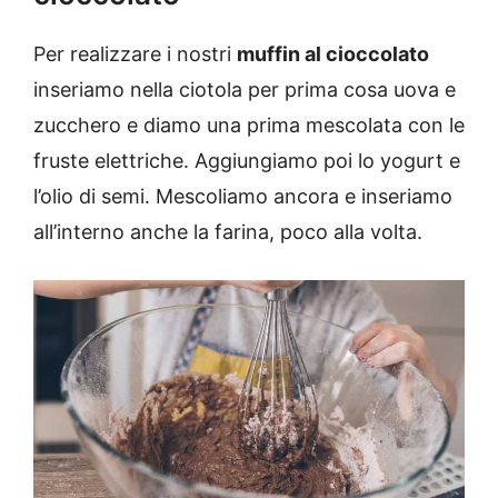
Per realizzare i nostri
muffin al cioccolato
inseriamo nella ciotola per prima cosa uova e
zucchero e diamo una prima mescolata con le
fruste elettriche. Aggiungiamo poi lo yogurt e
l’olio di semi. Mescoliamo ancora e inseriamo
all’interno anche la farina, poco alla volta.