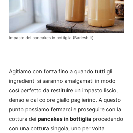
Impasto dei pancakes in bottiglia (Barlesh.it)
Agitiamo con forza fino a quando tutti gli
ingredienti si saranno amalgamati in modo
così perfetto da restituire un impasto liscio,
denso e dal colore giallo paglierino. A questo
punto possiamo fermarci e proseguire con la
cottura dei
pancakes in bottiglia
procedendo
con una cottura singola, uno per volta