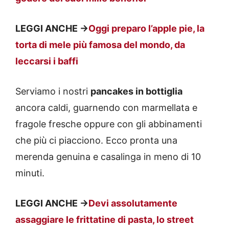
LEGGI ANCHE ->
Oggi preparo l’apple pie, la
torta di mele più famosa del mondo, da
leccarsi i baffi
Serviamo i nostri
pancakes in bottiglia
ancora caldi, guarnendo con marmellata e
fragole fresche oppure con gli abbinamenti
che più ci piacciono. Ecco pronta una
merenda genuina e casalinga in meno di 10
minuti.
LEGGI ANCHE ->
Devi assolutamente
assaggiare le frittatine di pasta, lo street