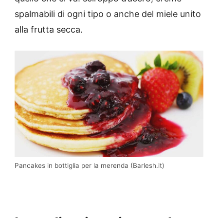
spalmabili di ogni tipo o anche del miele unito
alla frutta secca.
Pancakes in bottiglia per la merenda (Barlesh.it)