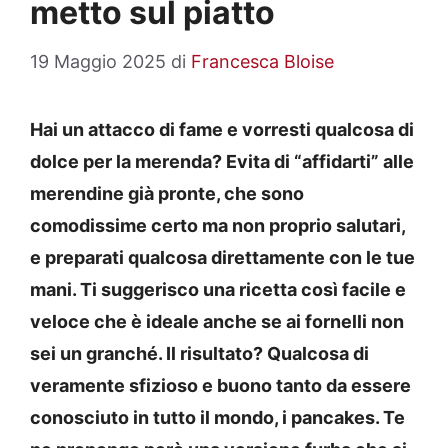
metto sul piatto
19 Maggio 2025
di
Francesca Bloise
Hai un attacco di fame e vorresti qualcosa di
dolce per la merenda? Evita di “affidarti” alle
merendine già pronte, che sono
comodissime certo ma non proprio salutari,
e preparati qualcosa direttamente con le tue
mani. Ti suggerisco una ricetta così facile e
veloce che è ideale anche se ai fornelli non
sei un granché. Il risultato? Qualcosa di
veramente sfizioso e buono tanto da essere
conosciuto in tutto il mondo, i pancakes. Te