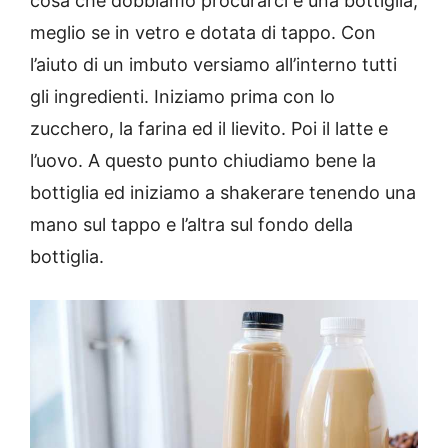
cosa che dobbiamo procurarci è una bottiglia,
meglio se in vetro e dotata di tappo. Con
l’aiuto di un imbuto versiamo all’interno tutti
gli ingredienti. Iniziamo prima con lo
zucchero, la farina ed il lievito. Poi il latte e
l’uovo. A questo punto chiudiamo bene la
bottiglia ed iniziamo a shakerare tenendo una
mano sul tappo e l’altra sul fondo della
bottiglia.