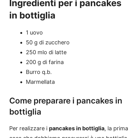
Ingredienti per i pancakes
in bottiglia
1 uovo
50 g di zucchero
250 mlo di latte
200 g di farina
Burro q.b.
Marmellata
Come preparare i pancakes in
bottiglia
Per realizzare i
pancakes in bottiglia
, la prima