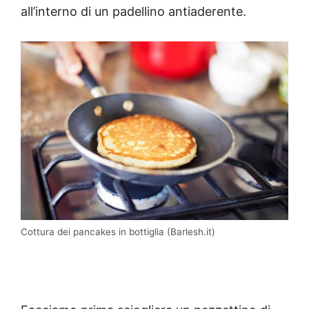
all’interno di un padellino antiaderente.
Cottura dei pancakes in bottiglia (Barlesh.it)