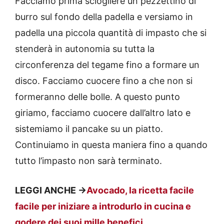
Facciamo prima sciogliere un pezzettino di
burro sul fondo della padella e versiamo in
padella una piccola quantità di impasto che si
stenderà in autonomia su tutta la
circonferenza del tegame fino a formare un
disco. Facciamo cuocere fino a che non si
formeranno delle bolle. A questo punto
giriamo, facciamo cuocere dall’altro lato e
sistemiamo il pancake su un piatto.
Continuiamo in questa maniera fino a quando
tutto l’impasto non sarà terminato.
LEGGI ANCHE ->
Avocado, la ricetta facile
facile per iniziare a introdurlo in cucina e
godere dei suoi mille benefici