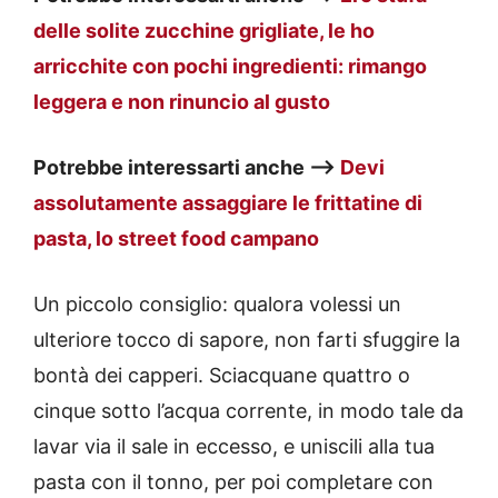
delle solite zucchine grigliate, le ho
arricchite con pochi ingredienti: rimango
leggera e non rinuncio al gusto
Potrebbe interessarti anche —>
Devi
assolutamente assaggiare le frittatine di
pasta, lo street food campano
Un piccolo consiglio: qualora volessi un
ulteriore tocco di sapore, non farti sfuggire la
bontà dei capperi. Sciacquane quattro o
cinque sotto l’acqua corrente, in modo tale da
lavar via il sale in eccesso, e uniscili alla tua
pasta con il tonno, per poi completare con