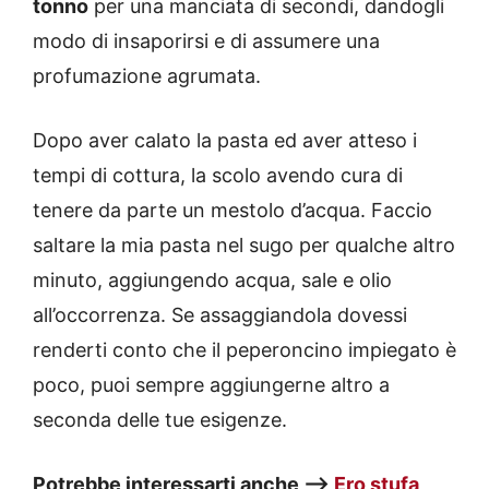
tonno
per una manciata di secondi, dandogli
modo di insaporirsi e di assumere una
profumazione agrumata.
Dopo aver calato la pasta ed aver atteso i
tempi di cottura, la scolo avendo cura di
tenere da parte un mestolo d’acqua. Faccio
saltare la mia pasta nel sugo per qualche altro
minuto, aggiungendo acqua, sale e olio
all’occorrenza. Se assaggiandola dovessi
renderti conto che il peperoncino impiegato è
poco, puoi sempre aggiungerne altro a
seconda delle tue esigenze.
Potrebbe interessarti anche —>
Ero stufa