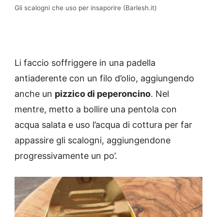
Gli scalogni che uso per insaporire (Barlesh.it)
Li faccio soffriggere in una padella
antiaderente con un filo d’olio, aggiungendo
anche un
pizzico di peperoncino
. Nel
mentre, metto a bollire una pentola con
acqua salata e uso l’acqua di cottura per far
appassire gli scalogni, aggiungendone
progressivamente un po’.