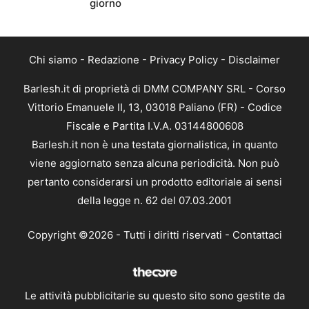
giorno
Chi siamo
-
Redazione
-
Privacy Policy
-
Disclaimer
Barlesh.it di proprietà di DMM COMPANY SRL - Corso
Vittorio Emanuele II, 13, 03018 Paliano (FR) - Codice
Fiscale e Partita I.V.A. 03144800608
Barlesh.it non è una testata giornalistica, in quanto
viene aggiornato senza alcuna periodicità. Non può
pertanto considerarsi un prodotto editoriale ai sensi
della legge n. 62 del 07.03.2001
Copyright ©2026 - Tutti i diritti riservati -
Contattaci
Le attività pubblicitarie su questo sito sono gestite da