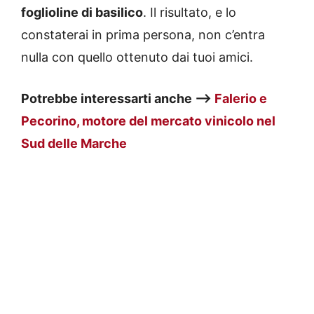
foglioline di basilico
. Il risultato, e lo
constaterai in prima persona, non c’entra
nulla con quello ottenuto dai tuoi amici.
Potrebbe interessarti anche —>
Falerio e
Pecorino, motore del mercato vinicolo nel
Sud delle Marche