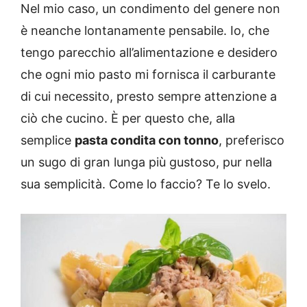
Nel mio caso, un condimento del genere non
è neanche lontanamente pensabile. Io, che
tengo parecchio all’alimentazione e desidero
che ogni mio pasto mi fornisca il carburante
di cui necessito, presto sempre attenzione a
ciò che cucino. È per questo che, alla
semplice
pasta condita con tonno
, preferisco
un sugo di gran lunga più gustoso, pur nella
sua semplicità. Come lo faccio? Te lo svelo.