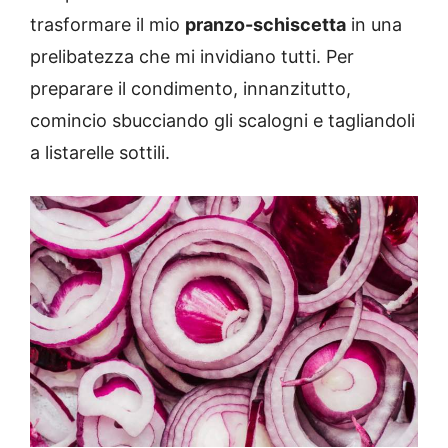
trasformare il mio
pranzo-schiscetta
in una
prelibatezza che mi invidiano tutti. Per
preparare il condimento, innanzitutto,
comincio sbucciando gli scalogni e tagliandoli
a listarelle sottili.