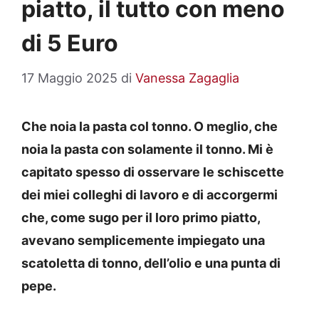
piatto, il tutto con meno
di 5 Euro
17 Maggio 2025
di
Vanessa Zagaglia
Che noia la pasta col tonno. O meglio, che
noia la pasta con solamente il tonno. Mi è
capitato spesso di osservare le schiscette
dei miei colleghi di lavoro e di accorgermi
che, come sugo per il loro primo piatto,
avevano semplicemente impiegato una
scatoletta di tonno, dell’olio e una punta di
pepe.