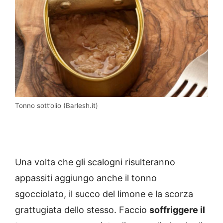
Tonno sott’olio (Barlesh.it)
Una volta che gli scalogni risulteranno
appassiti aggiungo anche il tonno
sgocciolato, il succo del limone e la scorza
grattugiata dello stesso. Faccio
soffriggere il