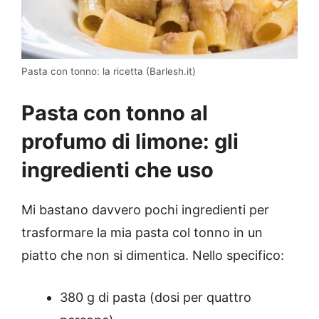
Pasta con tonno: la ricetta (Barlesh.it)
Pasta con tonno al
profumo di limone: gli
ingredienti che uso
Mi bastano davvero pochi ingredienti per
trasformare la mia pasta col tonno in un
piatto che non si dimentica. Nello specifico:
380 g di pasta (dosi per quattro