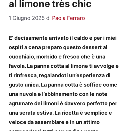
al limone très chic
1 Giugno 2025
di
Paola Ferraro
E’ decisamente arrivato il caldo e per i miei
ospiti a cena preparo questo dessert al
cucchiaio, morbido e fresco che è una
favola. La panna cotta al limone ti avvolge e
ti rinfresca, regalandoti un’esperienza di
gusto unica. La panna cotta è soffice come
una nuvola e l’abbinamento con le note
agrumate dei limoni è davvero perfetto per
una serata estiva. La ricetta è semplice e
veloce da assemblare e in un attimo