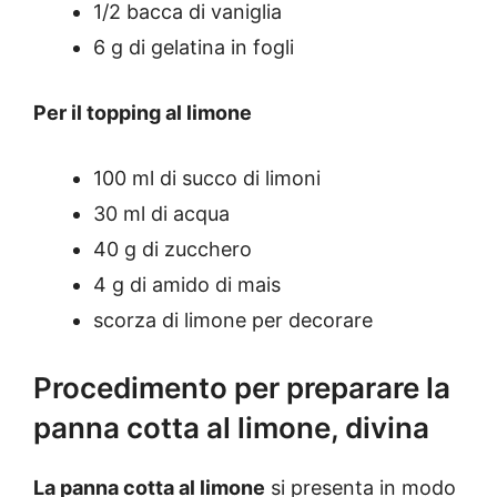
1/2 bacca di vaniglia
6 g di gelatina in fogli
Per il topping al limone
100 ml di succo di limoni
30 ml di acqua
40 g di zucchero
4 g di amido di mais
scorza di limone per decorare
Procedimento per preparare la
panna cotta al limone, divina
La panna cotta al limone
si presenta in modo