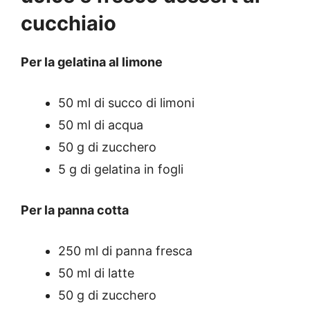
cucchiaio
Per la gelatina al limone
50 ml di succo di limoni
50 ml di acqua
50 g di zucchero
5 g di gelatina in fogli
Per la panna cotta
250 ml di panna fresca
50 ml di latte
50 g di zucchero