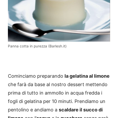
Panna cotta in purezza (Barlesh.it)
Cominciamo preparando
la gelatina al limone
che farà da base al nostro dessert mettendo
prima di tutto in ammollo in acqua fredda i
fogli di gelatina per 10 minuti. Prendiamo un
pentolino e andiamo a
scaldare il succo di