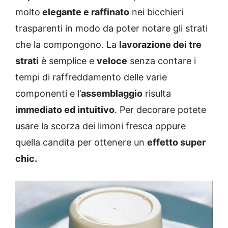
molto
elegante e raffinato
nei bicchieri
trasparenti in modo da poter notare gli strati
che la compongono. La
lavorazione dei tre
strati
è semplice e
veloce
senza contare i
tempi di raffreddamento delle varie
componenti e l’
assemblaggio
risulta
immediato ed intuitivo
. Per decorare potete
usare la scorza dei limoni fresca oppure
quella candita per ottenere un
effetto super
chic.