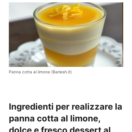
Panna cotta al limone (Barlesh.it)
Ingredienti per realizzare la
panna cotta al limone,
dolce e fresco dessert al