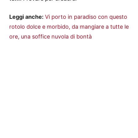
Leggi anche:
Vi porto in paradiso con questo
rotolo dolce e morbido, da mangiare a tutte le
ore, una soffice nuvola di bontà