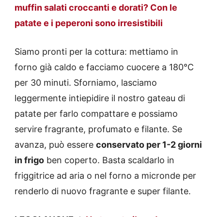
muffin salati croccanti e dorati? Con le
patate e i peperoni sono irresistibili
Siamo pronti per la cottura: mettiamo in
forno già caldo e facciamo cuocere a 180°C
per 30 minuti. Sforniamo, lasciamo
leggermente intiepidire il nostro gateau di
patate per farlo compattare e possiamo
servire fragrante, profumato e filante. Se
avanza, può essere
conservato per 1-2 giorni
in frigo
ben coperto. Basta scaldarlo in
friggitrice ad aria o nel forno a micronde per
renderlo di nuovo fragrante e super filante.