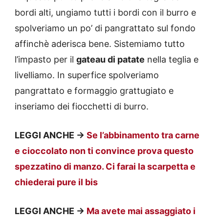
bordi alti, ungiamo tutti i bordi con il burro e
spolveriamo un po’ di pangrattato sul fondo
affinchè aderisca bene. Sistemiamo tutto
l’impasto per il
gateau di patate
nella teglia e
livelliamo. In superfice spolveriamo
pangrattato e formaggio grattugiato e
inseriamo dei fiocchetti di burro.
LEGGI ANCHE ->
Se l’abbinamento tra carne
e cioccolato non ti convince prova questo
spezzatino di manzo. Ci farai la scarpetta e
chiederai pure il bis
LEGGI ANCHE ->
Ma avete mai assaggiato i