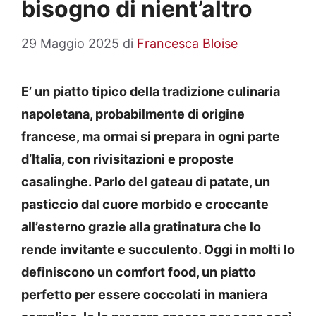
bisogno di nient’altro
29 Maggio 2025
di
Francesca Bloise
E’ un piatto tipico della tradizione culinaria
napoletana, probabilmente di origine
francese, ma ormai si prepara in ogni parte
d’Italia, con rivisitazioni e proposte
casalinghe. Parlo del gateau di patate, un
pasticcio dal cuore morbido e croccante
all’esterno grazie alla gratinatura che lo
rende invitante e succulento. Oggi in molti lo
definiscono un comfort food, un piatto
perfetto per essere coccolati in maniera