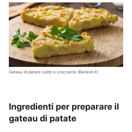
Gateau di patate caldo e croccante (Barlesh.it)
Ingredienti per preparare il
gateau di patate