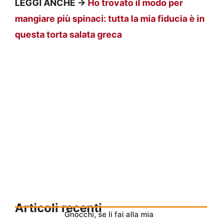
LEGGI ANCHE ->
Ho trovato il modo per
mangiare più spinaci: tutta la mia fiducia è in
questa torta salata greca
Articoli recenti
Gnocchi, se li fai alla mia