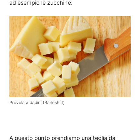
ad esempio le zucchine.
Provola a dadini (Barlesh.it)
A questo punto prendiamo una teglia dai