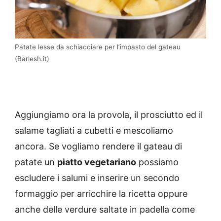
Patate lesse da schiacciare per l’impasto del gateau
(Barlesh.it)
Aggiungiamo ora la provola, il prosciutto ed il
salame tagliati a cubetti e mescoliamo
ancora. Se vogliamo rendere il gateau di
patate un
piatto vegetariano
possiamo
escludere i salumi e inserire un secondo
formaggio per arricchire la ricetta oppure
anche delle verdure saltate in padella come