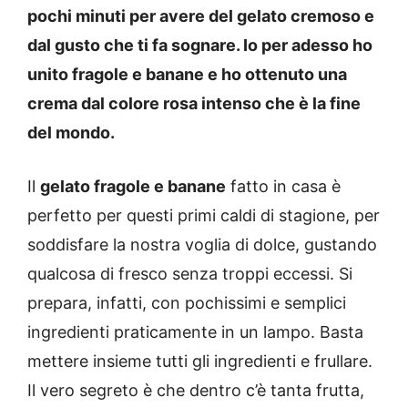
pochi minuti per avere del gelato cremoso e
dal gusto che ti fa sognare. Io per adesso ho
unito fragole e banane e ho ottenuto una
crema dal colore rosa intenso che è la fine
del mondo.
Il
gelato fragole e banane
fatto in casa è
perfetto per questi primi caldi di stagione, per
soddisfare la nostra voglia di dolce, gustando
qualcosa di fresco senza troppi eccessi. Si
prepara, infatti, con pochissimi e semplici
ingredienti praticamente in un lampo. Basta
mettere insieme tutti gli ingredienti e frullare.
Il vero segreto è che dentro c’è tanta frutta,