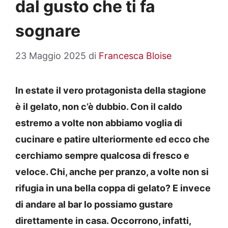
dal gusto che ti fa
sognare
23 Maggio 2025
di
Francesca Bloise
In estate il vero protagonista della stagione
è il gelato, non c’è dubbio. Con il caldo
estremo a volte non abbiamo voglia di
cucinare e patire ulteriormente ed ecco che
cerchiamo sempre qualcosa di fresco e
veloce. Chi, anche per pranzo, a volte non si
rifugia in una bella coppa di gelato? E invece
di andare al bar lo possiamo gustare
direttamente in casa. Occorrono, infatti,