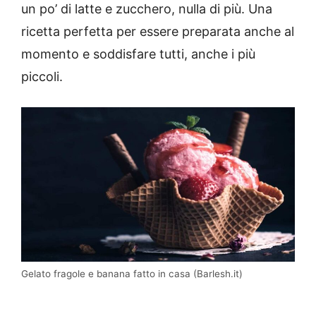
un po’ di latte e zucchero, nulla di più. Una
ricetta perfetta per essere preparata anche al
momento e soddisfare tutti, anche i più
piccoli.
Gelato fragole e banana fatto in casa (Barlesh.it)