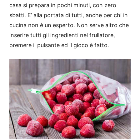
casa si prepara in pochi minuti, con zero
sbatti. E’ alla portata di tutti, anche per chi in
cucina non è un esperto. Non serve altro che
inserire tutti gli ingredienti nel frullatore,
premere il pulsante ed il gioco è fatto.