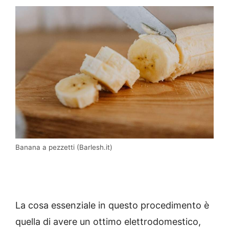
Banana a pezzetti (Barlesh.it)
La cosa essenziale in questo procedimento è
quella di avere un ottimo elettrodomestico,