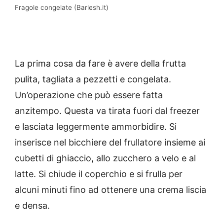
Fragole congelate (Barlesh.it)
La prima cosa da fare è avere della frutta
pulita, tagliata a pezzetti e congelata.
Un’operazione che può essere fatta
anzitempo. Questa va tirata fuori dal freezer
e lasciata leggermente ammorbidire. Si
inserisce nel bicchiere del frullatore insieme ai
cubetti di ghiaccio, allo zucchero a velo e al
latte. Si chiude il coperchio e si frulla per
alcuni minuti fino ad ottenere una crema liscia
e densa.