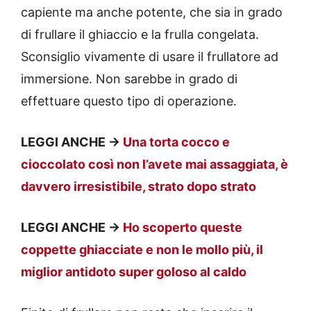
capiente ma anche potente, che sia in grado
di frullare il ghiaccio e la frulla congelata.
Sconsiglio vivamente di usare il frullatore ad
immersione. Non sarebbe in grado di
effettuare questo tipo di operazione.
LEGGI ANCHE ->
Una torta cocco e
cioccolato così non l’avete mai assaggiata, è
davvero irresistibile, strato dopo strato
LEGGI ANCHE ->
Ho scoperto queste
coppette ghiacciate e non le mollo più, il
miglior antidoto super goloso al caldo