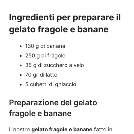
Ingredienti per preparare il
gelato fragole e banane
130 g di banana
250 g di fragole
35 g di zucchero a velo
70 gr di latte
5 cubetti di ghiaccio
Preparazione del gelato
fragole e banane
Il nostro
gelato fragole e banane
fatto in