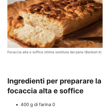
Focaccia alta e soffice ottima sostituta del pane (Barlesh.it)
Ingredienti per preparare la
focaccia alta e soffice
400 g di farina 0