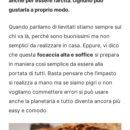
anche per essere farcita. Ognuno può
gustarla a proprio modo.
Quando parliamo di lievitati stiamo sempre sul
chi va là, perché sono buonissimi ma non
semplici da realizzare in casa. Eppure, vi dico
che questa
focaccia alta e soffice
si prepara
in maniera così semplice da essere alla
portata di tutti. Basta pensare che l’impasto
si realizza a mano ma se siamo pigri o non
vogliamo commettere errori si può usare
anche la planetaria e tutto diventa ancora più
easy e comodo.