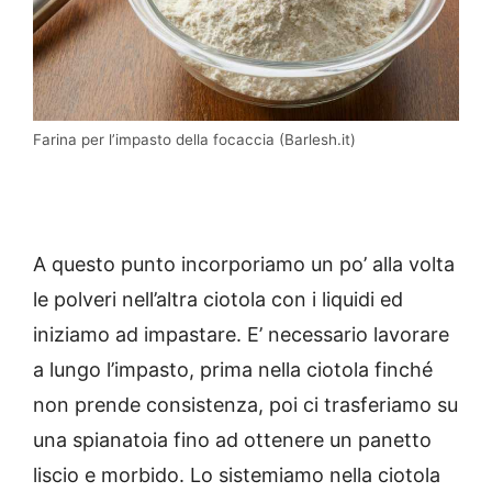
Farina per l’impasto della focaccia (Barlesh.it)
A questo punto incorporiamo un po’ alla volta
le polveri nell’altra ciotola con i liquidi ed
iniziamo ad impastare. E’ necessario lavorare
a lungo l’impasto, prima nella ciotola finché
non prende consistenza, poi ci trasferiamo su
una spianatoia fino ad ottenere un panetto
liscio e morbido. Lo sistemiamo nella ciotola