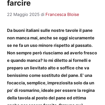
farcire
22 Maggio 2025
di
Francesca Bloise
Da buoni italiani sulle nostre tavole il pane
non manca mai, anche se oggi sicuramente
se ne fa un uso minore rispetto al passato.
Non sempre però riusciamo ad averlo fresco
e quando manca? Io mi diletto ai fornelli e
preparo un lievitato alto e soffice che va
benissimo come sostituto del pane. E’ una
focaccia, semplice, impreziosita solo da un
po’ di rosmarino, ideale per essere la regina
della tavola al posto del pane ed ottima