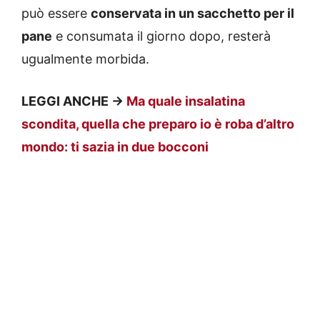
può essere
conservata in un sacchetto per il
pane
e consumata il giorno dopo, resterà
ugualmente morbida.
LEGGI ANCHE ->
Ma quale insalatina
scondita, quella che preparo io è roba d’altro
mondo: ti sazia in due bocconi