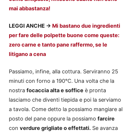
mai abbastanza!
LEGGI ANCHE ->
Mi bastano due ingredienti
per fare delle polpette buone come queste:
zero carne e tanto pane raffermo, se le
litigano a cena
Passiamo, infine, alla cottura. Serviranno 25
minuti con forno a 190°C. Una volta che la
nostra
focaccia alta e soffice
è pronta
lasciamo che diventi tiepida e poi la serviamo
a tavola. Come detto la possiamo mangiare al
posto del pane oppure la possiamo
farcire
con
verdure grigliate o effettati.
Se avanza