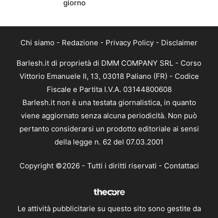
giorno
Chi siamo
-
Redazione
-
Privacy Policy
-
Disclaimer
Barlesh.it di proprietà di DMM COMPANY SRL - Corso
Vittorio Emanuele II, 13, 03018 Paliano (FR) - Codice
Fiscale e Partita I.V.A. 03144800608
Barlesh.it non è una testata giornalistica, in quanto
viene aggiornato senza alcuna periodicità. Non può
pertanto considerarsi un prodotto editoriale ai sensi
della legge n. 62 del 07.03.2001
Copyright ©2026 - Tutti i diritti riservati -
Contattaci
Le attività pubblicitarie su questo sito sono gestite da