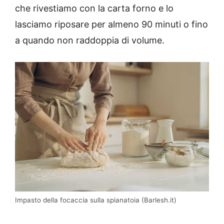
che rivestiamo con la carta forno e lo
lasciamo riposare per almeno 90 minuti o fino
a quando non raddoppia di volume.
Impasto della focaccia sulla spianatoia (Barlesh.it)