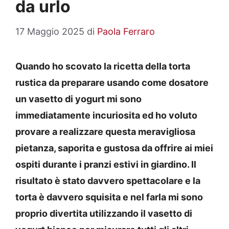
da urlo
17 Maggio 2025
di
Paola Ferraro
Quando ho scovato la ricetta della torta
rustica da preparare usando come dosatore
un vasetto di yogurt mi sono
immediatamente incuriosita ed ho voluto
provare a realizzare questa meravigliosa
pietanza, saporita e gustosa da offrire ai miei
ospiti durante i pranzi estivi in giardino. Il
risultato è stato davvero spettacolare e la
torta è davvero squisita e nel farla mi sono
proprio divertita utilizzando il vasetto di