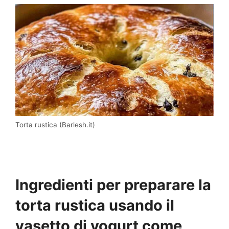
Torta rustica (Barlesh.it)
Ingredienti per preparare la
torta rustica usando il
vasetto di yogurt come