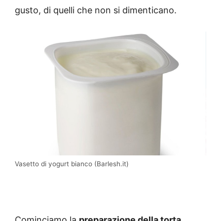
gusto, di quelli che non si dimenticano.
Vasetto di yogurt bianco (Barlesh.it)
Cominciamo la
preparazione della torta