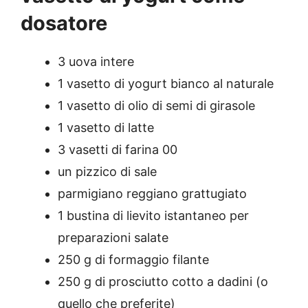
dosatore
3 uova intere
1 vasetto di yogurt bianco al naturale
1 vasetto di olio di semi di girasole
1 vasetto di latte
3 vasetti di farina 00
un pizzico di sale
parmigiano reggiano grattugiato
1 bustina di lievito istantaneo per
preparazioni salate
250 g di formaggio filante
250 g di prosciutto cotto a dadini (o
quello che preferite)