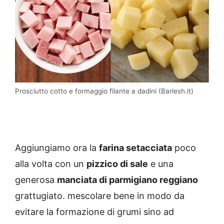
Prosciutto cotto e formaggio filante a dadini (Barlesh.it)
Aggiungiamo ora la
farina setacciata
poco
alla volta con un
pizzico di sale
e una
generosa
manciata di parmigiano reggiano
grattugiato. mescolare bene in modo da
evitare la formazione di grumi sino ad