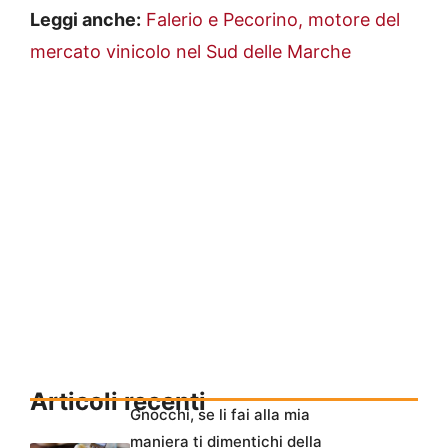
Leggi anche:
Falerio e Pecorino, motore del
mercato vinicolo nel Sud delle Marche
Articoli recenti
Gnocchi, se li fai alla mia
maniera ti dimentichi della