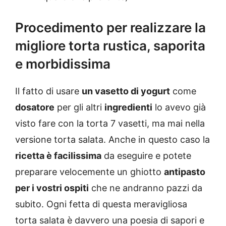
Procedimento per realizzare la
migliore torta rustica, saporita
e morbidissima
Il fatto di usare
un vasetto di yogurt
come
dosatore
per gli altri
ingredienti
lo avevo già
visto fare con la torta 7 vasetti, ma mai nella
versione torta salata. Anche in questo caso la
ricetta è facilissima
da eseguire e potete
preparare velocemente un ghiotto
antipasto
per i vostri ospiti
che ne andranno pazzi da
subito. Ogni fetta di questa meravigliosa
torta salata è davvero una poesia di sapori e